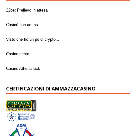
22bet Prelievo in attesa
Casinò non amms
Visto che ho un po di crypto...
Casino cripto
Casino Athena luck
RABONA CASINÒ È AFFIDABILE O È SCAM?
CERTIFICAZIONI DI AMMAZZACASINO
Winnita casinò
Richiesta prelievo
wild tornado paga?