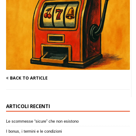
BACK TO ARTICLE
ARTICOLI RECENTI
Le scommesse “sicure” che non esistono
I bonus, i termini e le condizioni