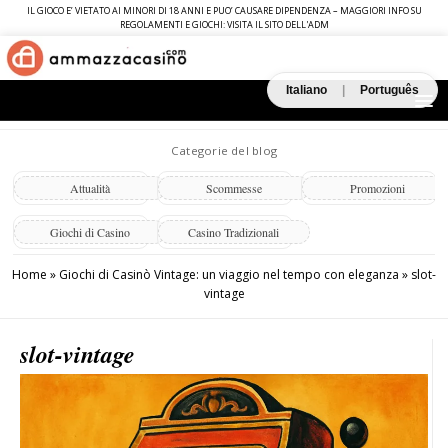
IL GIOCO E’ VIETATO AI MINORI DI 18 ANNI E PUO’ CAUSARE DIPENDENZA – MAGGIORI INFO SU
REGOLAMENTI E GIOCHI: VISITA IL SITO DELL'ADM
Italiano
|
Português
Categorie del blog
Attualità
Scommesse
Promozioni
Giochi di Casino
Casino Tradizionali
Home
»
Giochi di Casinò Vintage: un viaggio nel tempo con eleganza
»
slot-
vintage
slot-vintage