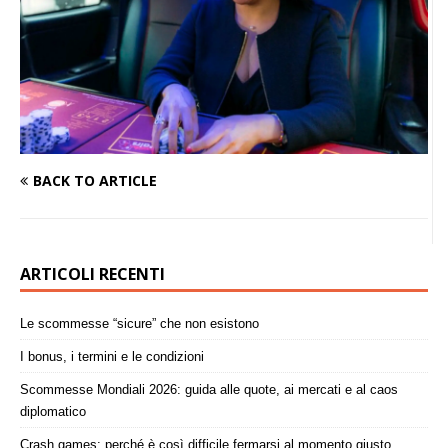
BACK TO ARTICLE
ARTICOLI RECENTI
Le scommesse “sicure” che non esistono
I bonus, i termini e le condizioni
Scommesse Mondiali 2026: guida alle quote, ai mercati e al caos
diplomatico
Crash games: perché è così difficile fermarsi al momento giusto