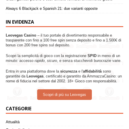
Always 6 Blackjack e Spanish 21: due varianti opposte
IN EVIDENZA
Leovegas Casino
– il tuo portale di divertimento responsabile e
trasparente con fino a 100 free spin senza deposito e fino a 1.500€ di
bonus con 200 free spins sul deposito.
Scopri la semplicità di gioco con la registrazione
SPID
in meno di un
minuto: accesso
rapido
,
sicuro
, e senza stucchevoli burocrazie varie.
Entra in una piattaforma dove la
sicurezza
e l'
affidabilità
sono
garantite da
Leovegas
, certificato e garantito da AmmazzaCasino: un
nome di fiducia nel settore dal 2002. 18+ Gioco con responsabilità.
Scopri di più su Leovegas
CATEGORIE
Attualità