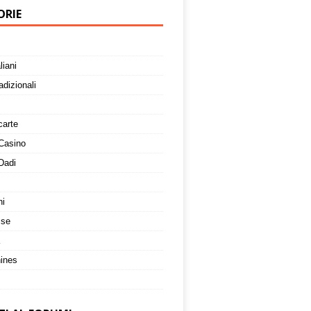
ORIE
liani
dizionali
carte
 Casino
Dadi
ni
se
a
ines