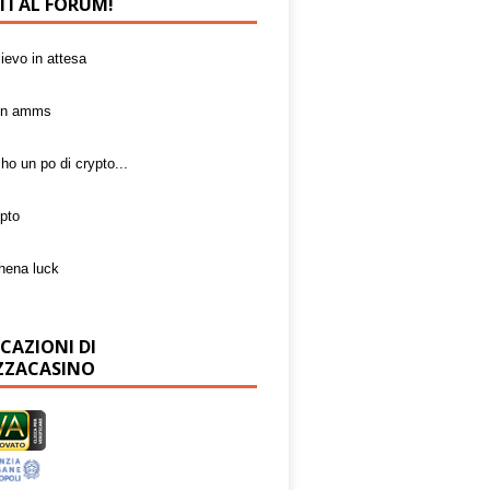
ITI AL FORUM!
ievo in attesa
on amms
ho un po di crypto...
ipto
hena luck
CASINÒ È AFFIDABILE O È SCAM?
ICAZIONI DI
ZACASINO
asinò
prelievo
ado paga?