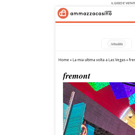
IL GIOCO E’ VIETA
Attualità
Home
»
La mia ultima volta a Las Vegas
»
fre
fremont