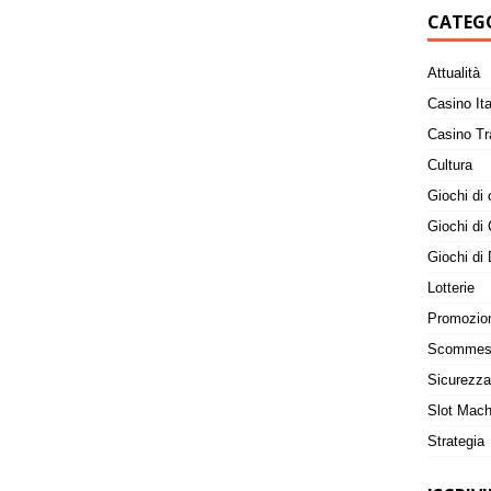
CATEG
Attualità
Casino Ita
Casino Tra
Cultura
Giochi di 
Giochi di
Giochi di 
Lotterie
Promozio
Scommes
Sicurezz
Slot Mach
Strategia