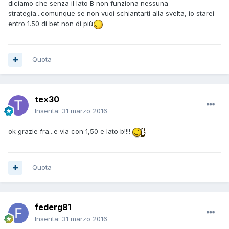
diciamo che senza il lato B non funziona nessuna
strategia...comunque se non vuoi schiantarti alla svelta, io starei
entro 1.50 di bet non di più
Quota
tex30
Inserita:
31 marzo 2016
ok grazie fra...e via con 1,50 e lato b!!!!
Quota
federg81
Inserita:
31 marzo 2016