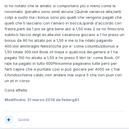
Io ho notato che le amatic si comportano più o meno come le
novomatic (peraltro sono simili alcune ).Quindi varianza alta,tanti
colpi a vuoto ma i bonus sono più quelli che vengono pagati che
quelli che ti lasciano con l'amaro in bocca,quindi d'accordo con
fraore,parti da 1 poi se gira bene alzi a 1,50 max 2 se no finiscono
subito.ti faccio degli es.alla.slot casanova giocavo a 1 ho preso un
bonus da 90 ho alzato poi a 1,50 e me lo ha ridato pagando
400.slot ammiraglio Nelson(che poi e' come columbus)bonus a
1,50 totale 300.slot Book of maya o qualcosa del.genere a 1 ha
pagato 100 ho alzato a 1,50 e ho preso 5 libri (e' come Book. Of
ra)e ha pagato in tutto 600!!!insomma pagavano tutte però per
farti capire che a puntate così si può giocare per 4000 se c'hai
il.fondoschiena caldo..non andare mai sopra 5 che non puoi con
un pt in corso
Cona affetto
Modificato:
31 marzo 2016
da federg81
Quota