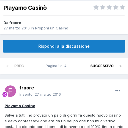
Playamo Casinò
Da
fraore
27 marzo 2016
in
Proponi un Casino'
Rispondi alla discussione
PREC
Pagina 1 di 4
SUCCESSIVO
fraore
Inserito:
27 marzo 2016
Playamo Casino
Salve a tutti ,ho provato un paio di giorni fa questo nuovo casinò
e devo confessarvi che era da un bel po che non mi divertivo
così.....ho giocato con il bonus di benvenuto del 100% fino a cento