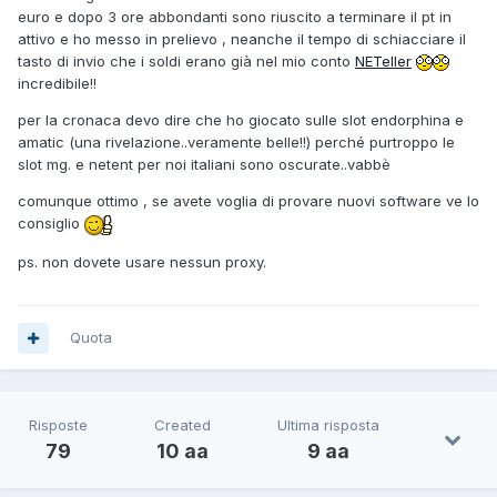
euro e dopo 3 ore abbondanti sono riuscito a terminare il pt in
attivo e ho messo in prelievo , neanche il tempo di schiacciare il
tasto di invio che i soldi erano già nel mio conto
NETeller
incredibile!!
per la cronaca devo dire che ho giocato sulle slot endorphina e
amatic (una rivelazione..veramente belle!!) perché purtroppo le
slot mg. e netent per noi italiani sono oscurate..vabbè
comunque ottimo , se avete voglia di provare nuovi software ve lo
consiglio
ps. non dovete usare nessun proxy.
Quota
Risposte
Created
Ultima risposta
79
10 aa
9 aa