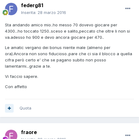
federg81
Inserita:
28 marzo 2016
Sta andando amico mio..ho messo 70 dovevo giocare per
4300...ho toccato 1250..sceso e salito,peccato che oltre li non si
va.adesso ho 900 e devo ancora giocare per 470..
Le amatic vergano dei bonus niente male (almeno per
ora).Ancora non sono fiducioso..pare che ci sia il blocco a quella
cifra però certo e' che se pagano subito non posso
lamentarmi...grazie a te.
Vi faccio sapere.
Con affetto
Quota
fraore