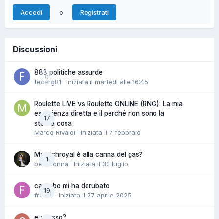
o
Accedi
Registrati
Discussioni
888 politiche assurde
0
federg81
· Iniziata il
martedi alle 16:45
Roulette LIVE vs Roulette ONLINE (RNG): La mia
esperienza diretta e il perché non sono la
17
stessa cosa
Marco Rivaldi
· Iniziata il
7 febbraio
Ma Richroyal è alla canna del gas?
1
belladonna
· Iniziata il
30 luglio
cazimbo mi ha derubato
19
fraore
· Iniziata il
27 aprile 2025
e adesso?