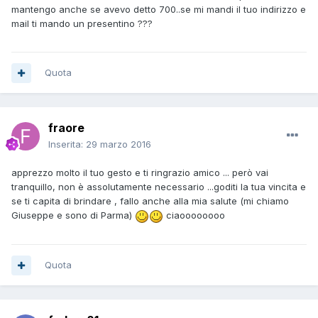
mantengo anche se avevo detto 700..se mi mandi il tuo indirizzo e
mail ti mando un presentino ???
Quota
fraore
Inserita:
29 marzo 2016
apprezzo molto il tuo gesto e ti ringrazio amico ... però vai
tranquillo, non è assolutamente necessario ...goditi la tua vincita e
se ti capita di brindare , fallo anche alla mia salute (mi chiamo
Giuseppe e sono di Parma)
ciaoooooooo
Quota