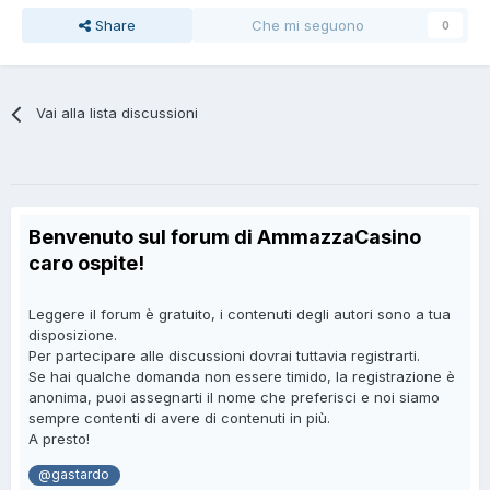
Share
Che mi seguono
0
Vai alla lista discussioni
Benvenuto sul forum di AmmazzaCasino
caro ospite!
Leggere il forum è gratuito, i contenuti degli autori sono a tua
disposizione.
Per partecipare alle discussioni dovrai tuttavia registrarti.
Se hai qualche domanda non essere timido, la registrazione è
anonima, puoi assegnarti il nome che preferisci e noi siamo
sempre contenti di avere di contenuti in più.
A presto!
@gastardo