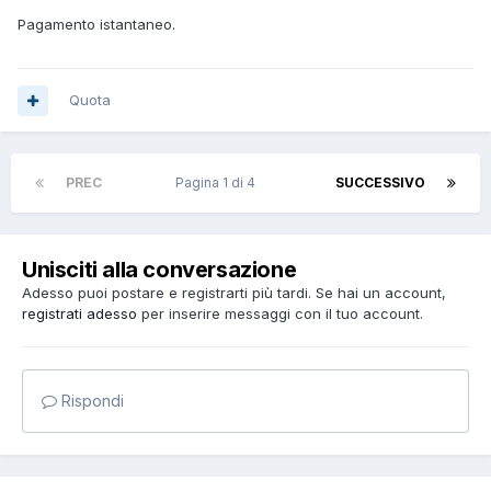
Pagamento istantaneo.
Quota
PREC
Pagina 1 di 4
SUCCESSIVO
Unisciti alla conversazione
Adesso puoi postare e registrarti più tardi. Se hai un account,
registrati adesso
per inserire messaggi con il tuo account.
Rispondi