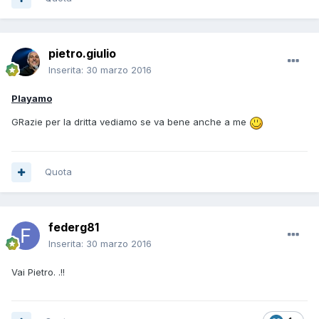
pietro.giulio
Inserita:
30 marzo 2016
Playamo
GRazie per la dritta vediamo se va bene anche a me
Quota
federg81
Inserita:
30 marzo 2016
Vai Pietro. .!!