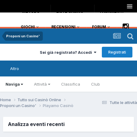
METODO
LISTE CASINO
PAGAMENTI
GIOCHI
RECENSIONI
FORUM
Proponi un Casino'
Registrati
Sei già registrato? Accedi
Altro
Naviga
Attività
Classifica
Club
Home
Tutto sui Casinò Online
Tutte le attività
Proponi un Casino'
Playamo Casinò
Analizza eventi recenti