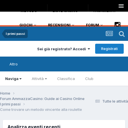
METODO
LISTE CASINO
PAGAMENTI
GIOCHI
RECENSIONI
FORUM
I primi passi
Registrati
Sei già registrato? Accedi
Altro
Naviga
Attività
Classifica
Club
Home
Forum AmmazzaCasino: Guide ai Casino Online
Tutte le attività
I primi passi
Come trovare un metodo vincente alla roulette
Analizza eventi recenti