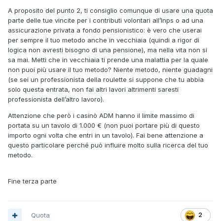
circa 10.000 €
A proposito del punto 2, ti consiglio comunque di usare una quota
parte delle tue vincite per i contributi volontari all’Inps o ad una
Chiunque scriva che ha trovato un metodo vincente,
assicurazione privata a fondo pensionistico: è vero che userai
investendo meno denaro dei 10.000 o in un tempo minore di
per sempre il tuo metodo anche in vecchiaia (quindi a rigor di
vent'anni, è solo un cialtronauta.
logica non avresti bisogno di una pensione), ma nella vita non si
I metodi per vincere ci sono, bisogna solo fare uno switch
sa mai. Metti che in vecchiaia ti prende una malattia per la quale
mentale e pensare da professionisti non da ludopatici.
non puoi più usare il tuo metodo? Niente metodo, niente guadagni
(se sei un professionista della roulette si suppone che tu abbia
L'obiettivo è a lungo termine, perché il banco fa leva proprio
solo questa entrata, non fai altri lavori altrimenti saresti
sul fatto che il 97% dei giocatori vuole vincere tanto e
professionista dell’altro lavoro).
subito.
E a gongolare è solo quel 3% di professionisti i quali
Attenzione che però i casinò ADM hanno il limite massimo di
RAGIONANO.
portata su un tavolo di 1.000 € (non puoi portare più di questo
importo ogni volta che entri in un tavolo). Fai bene attenzione a
Quindi, ricapitolando, tutto parte dallo schema mentale di
questo particolare perché può influire molto sulla ricerca del tuo
ognuno di noi.
metodo.
PENSARE DA PROFESSIONISTI
Fine terza parte
Fine prima parte
Quota
2