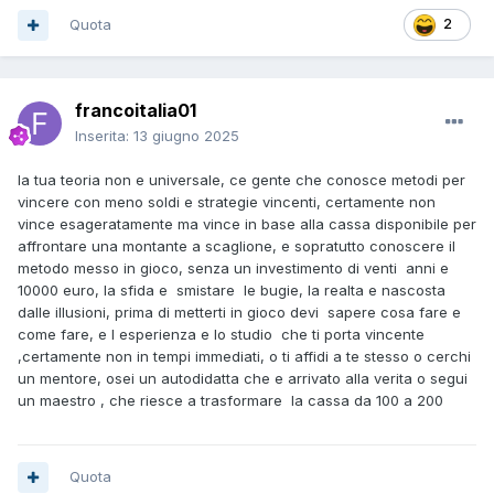
Quota
2
francoitalia01
Inserita:
13 giugno 2025
la tua teoria non e universale, ce gente che conosce metodi per
vincere con meno soldi e strategie vincenti, certamente non
vince esageratamente ma vince in base alla cassa disponibile per
affrontare una montante a scaglione, e sopratutto conoscere il
metodo messo in gioco, senza un investimento di venti anni e
10000 euro, la sfida e smistare le bugie, la realta e nascosta
dalle illusioni, prima di metterti in gioco devi sapere cosa fare e
come fare, e l esperienza e lo studio che ti porta vincente
,certamente non in tempi immediati, o ti affidi a te stesso o cerchi
un mentore, osei un autodidatta che e arrivato alla verita o segui
un maestro , che riesce a trasformare la cassa da 100 a 200
Quota