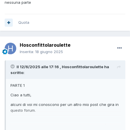
nessuna parte
Quota
Hosconfittolaroulette
Inserita:
18 giugno 2025
Il 12/6/2025 alle 17:16 ,
Hosconfittolaroulette
ha
scritto:
PARTE 1
Ciao a tutti,
alcuni di voi mi conoscono per un altro mio post che gira in
questo forum.
Innanzitutto, io non voglio vendere nulla ad alcuno: è inutile