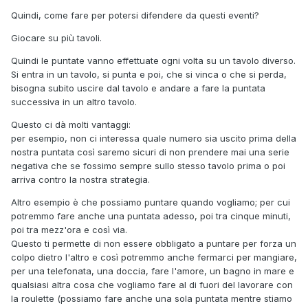
Quindi, come fare per potersi difendere da questi eventi?
Giocare su più tavoli.
Quindi le puntate vanno effettuate ogni volta su un tavolo diverso.
Si entra in un tavolo, si punta e poi, che si vinca o che si perda,
bisogna subito uscire dal tavolo e andare a fare la puntata
successiva in un altro tavolo.
Questo ci dà molti vantaggi:
per esempio, non ci interessa quale numero sia uscito prima della
nostra puntata così saremo sicuri di non prendere mai una serie
negativa che se fossimo sempre sullo stesso tavolo prima o poi
arriva contro la nostra strategia.
Altro esempio è che possiamo puntare quando vogliamo; per cui
potremmo fare anche una puntata adesso, poi tra cinque minuti,
poi tra mezz'ora e così via.
Questo ti permette di non essere obbligato a puntare per forza un
colpo dietro l'altro e così potremmo anche fermarci per mangiare,
per una telefonata, una doccia, fare l'amore, un bagno in mare e
qualsiasi altra cosa che vogliamo fare al di fuori del lavorare con
la roulette (possiamo fare anche una sola puntata mentre stiamo