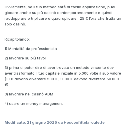
Ovviamente, se il tuo metodo sarà di facile applicazione, puoi
giocare anche su più casinò contemporaneamente e quindi
raddoppiare o triplicare o quadruplicare i 25 € l’ora che frutta un
solo casinò.
Ricapitolando:
1) Mentalità da professionista
2) lavorare su più tavoli
3) prima di poter dire di aver trovato un metodo vincente devi
aver trasformato il tuo capitale iniziale in 5.000 volte il suo valore
(10 € devono diventare 500 €, 1.000 € devono diventare 50.000
€)
3) lavorare nei casinò ADM
4) usare un money management
Modificato:
21 giugno 2025
da Hosconfittolaroulette