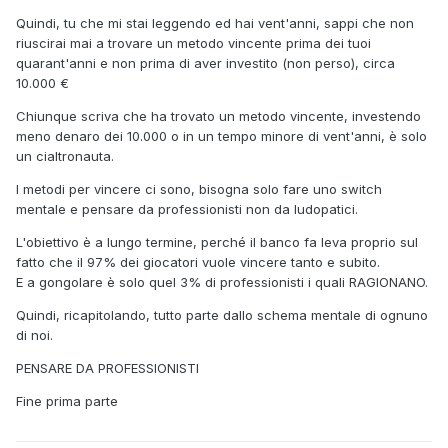
Quindi, tu che mi stai leggendo ed hai vent'anni, sappi che non
riuscirai mai a trovare un metodo vincente prima dei tuoi
quarant'anni e non prima di aver investito (non perso), circa
10.000 €
Chiunque scriva che ha trovato un metodo vincente, investendo
meno denaro dei 10.000 o in un tempo minore di vent'anni, è solo
un cialtronauta.
I metodi per vincere ci sono, bisogna solo fare uno switch
mentale e pensare da professionisti non da ludopatici.
L'obiettivo è a lungo termine, perché il banco fa leva proprio sul
fatto che il 97% dei giocatori vuole vincere tanto e subito.
E a gongolare è solo quel 3% di professionisti i quali RAGIONANO.
Quindi, ricapitolando, tutto parte dallo schema mentale di ognuno
di noi.
PENSARE DA PROFESSIONISTI
Fine prima parte