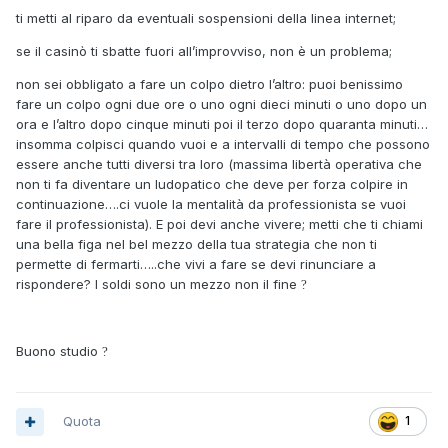
ti metti al riparo da eventuali sospensioni della linea internet;
se il casinò ti sbatte fuori all’improvviso, non è un problema;
non sei obbligato a fare un colpo dietro l’altro: puoi benissimo
fare un colpo ogni due ore o uno ogni dieci minuti o uno dopo un
ora e l’altro dopo cinque minuti poi il terzo dopo quaranta minuti…
insomma colpisci quando vuoi e a intervalli di tempo che possono
essere anche tutti diversi tra loro (massima libertà operativa che
non ti fa diventare un ludopatico che deve per forza colpire in
continuazione….ci vuole la mentalità da professionista se vuoi
fare il professionista). E poi devi anche vivere; metti che ti chiami
una bella figa nel bel mezzo della tua strategia che non ti
permette di fermarti…..che vivi a fare se devi rinunciare a
rispondere? I soldi sono un mezzo non il fine
?
Buono studio
?
Quota
1