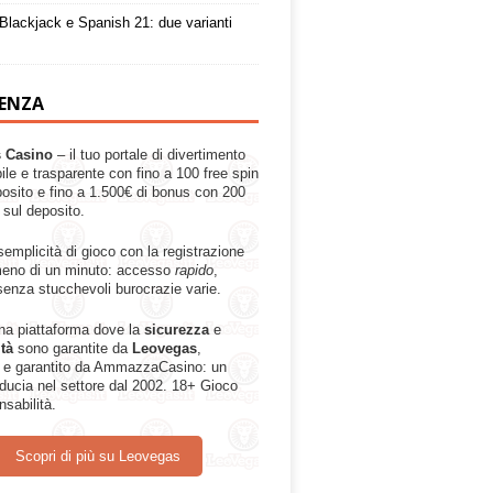
Blackjack e Spanish 21: due varianti
DENZA
 Casino
– il tuo portale di divertimento
le e trasparente con fino a 100 free spin
osito e fino a 1.500€ di bonus con 200
 sul deposito.
semplicità di gioco con la registrazione
eno di un minuto: accesso
rapido
,
 senza stucchevoli burocrazie varie.
una piattaforma dove la
sicurezza
e
ità
sono garantite da
Leovegas
,
to e garantito da AmmazzaCasino: un
iducia nel settore dal 2002. 18+ Gioco
sabilità.
Scopri di più su Leovegas