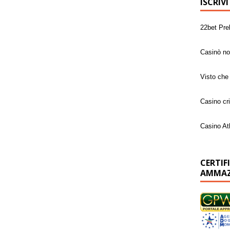
ISCRIV
22bet Prel
Casinò n
Visto che 
Casino cr
Casino At
RABONA 
CERTIF
AMMAZ
Winnita c
Richiesta 
wild torn