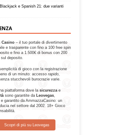
Blackjack e Spanish 21: due varianti
DENZA
 Casino
– il tuo portale di divertimento
le e trasparente con fino a 100 free spin
osito e fino a 1.500€ di bonus con 200
 sul deposito.
semplicità di gioco con la registrazione
eno di un minuto: accesso
rapido
,
 senza stucchevoli burocrazie varie.
una piattaforma dove la
sicurezza
e
ità
sono garantite da
Leovegas
,
to e garantito da AmmazzaCasino: un
iducia nel settore dal 2002. 18+ Gioco
sabilità.
Scopri di più su Leovegas