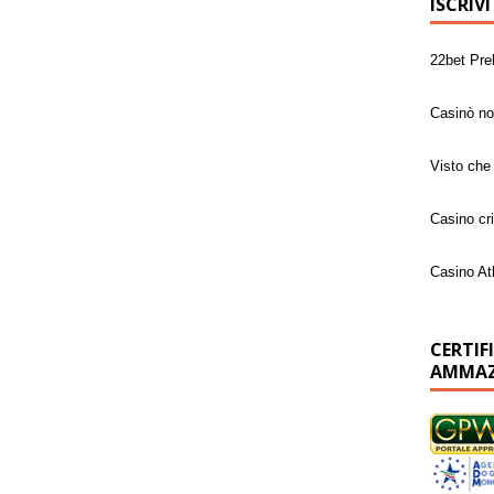
ISCRIV
22bet Prel
Casinò n
Visto che 
Casino cr
Casino At
RABONA 
CERTIF
AMMAZ
Winnita c
Richiesta 
wild torn