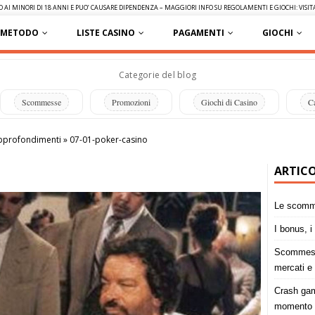
TO AI MINORI DI 18 ANNI E PUO’ CAUSARE DIPENDENZA – MAGGIORI INFO SU REGOLAMENTI E GIOCHI: VISIT
METODO
LISTE CASINO
PAGAMENTI
GIOCHI
Categorie del blog
Scommesse
Promozioni
Giochi di Casino
Ca
 approfondimenti
»
07-01-poker-casino
ARTICO
Le scomme
I bonus, i
Scommesse
mercati e
Crash game
momento 