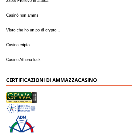
22bet Prelievo in attesa
Casinò non amms
Visto che ho un po di crypto...
Casino cripto
Casino Athena luck
RABONA CASINÒ È AFFIDABILE O È SCAM?
CERTIFICAZIONI DI AMMAZZACASINO
Winnita casinò
Richiesta prelievo
wild tornado paga?
Informazioni su Playzilla