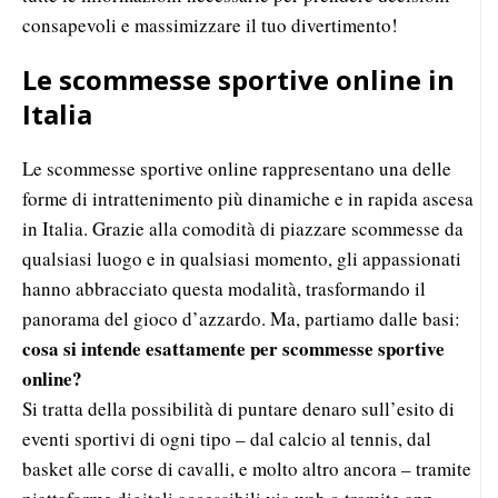
consapevoli e massimizzare il tuo divertimento!
Le scommesse sportive online in
Italia
Le scommesse sportive online rappresentano una delle
forme di intrattenimento più dinamiche e in rapida ascesa
in Italia. Grazie alla comodità di piazzare scommesse da
qualsiasi luogo e in qualsiasi momento, gli appassionati
hanno abbracciato questa modalità, trasformando il
panorama del gioco d’azzardo. Ma, partiamo dalle basi:
cosa si intende esattamente per scommesse sportive
online?
Si tratta della possibilità di puntare denaro sull’esito di
eventi sportivi di ogni tipo – dal calcio al tennis, dal
basket alle corse di cavalli, e molto altro ancora – tramite