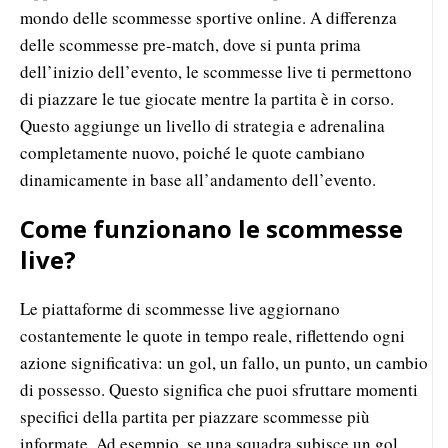
mondo delle scommesse sportive online. A differenza
delle scommesse pre-match, dove si punta prima
dell’inizio dell’evento, le scommesse live ti permettono
di piazzare le tue giocate mentre la partita è in corso.
Questo aggiunge un livello di strategia e adrenalina
completamente nuovo, poiché le quote cambiano
dinamicamente in base all’andamento dell’evento.
Come funzionano le scommesse
live?
Le piattaforme di scommesse live aggiornano
costantemente le quote in tempo reale, riflettendo ogni
azione significativa: un gol, un fallo, un punto, un cambio
di possesso. Questo significa che puoi sfruttare momenti
specifici della partita per piazzare scommesse più
informate. Ad esempio, se una squadra subisce un gol