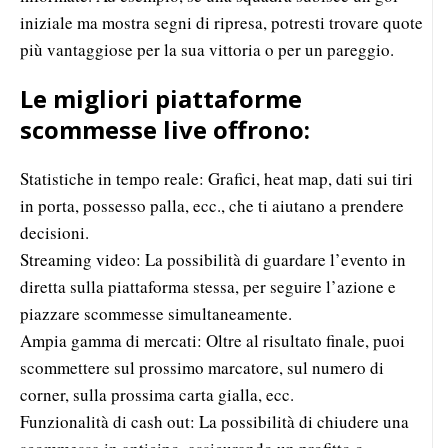
iniziale ma mostra segni di ripresa, potresti trovare quote
più vantaggiose per la sua vittoria o per un pareggio.
Le migliori piattaforme
scommesse live offrono:
Statistiche in tempo reale: Grafici, heat map, dati sui tiri
in porta, possesso palla, ecc., che ti aiutano a prendere
decisioni.
Streaming video: La possibilità di guardare l’evento in
diretta sulla piattaforma stessa, per seguire l’azione e
piazzare scommesse simultaneamente.
Ampia gamma di mercati: Oltre al risultato finale, puoi
scommettere sul prossimo marcatore, sul numero di
corner, sulla prossima carta gialla, ecc.
Funzionalità di cash out: La possibilità di chiudere una