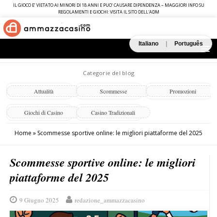
IL GIOCO E’ VIETATO AI MINORI DI 18 ANNI E PUO’ CAUSARE DIPENDENZA – MAGGIORI INFO SU
REGOLAMENTI E GIOCHI: VISITA IL SITO DELL'ADM
Italiano
|
Português
Categorie del blog
Attualità
Scommesse
Promozioni
Giochi di Casino
Casino Tradizionali
Home
»
Scommesse sportive online: le migliori piattaforme del 2025
Scommesse sportive online: le migliori
piattaforme del 2025
9 Giugno 2025
redazione_ammazzacasino