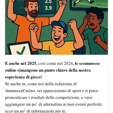
E anche nel 2025,
, le scommesse
così come nel 2024
online rimangono un punto chiave della nostra
esperienza di gioco!
Se anche tu, come noi della redazione di
AmmazzaCasino, sei appassionato di sport e ti piace
pronosticare i risultati delle competizioni, o vuoi
aggiungere un po’ di adrenalina ai tuoi eventi preferiti,
ecco un po’ di informazioni per te.