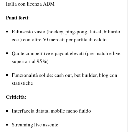
Italia con licenza ADM
Punti forti
:
Palinsesto vasto (hockey, ping-pong, futsal, biliardo
ecc.) con oltre 50 mercati per partita di calcio
Quote competitive e payout elevati (pre-match e live
superiori al 95 %)
Funzionalità solide: cash out, bet builder, blog con
statistiche
Criticità
:
Interfaccia datata, mobile meno fluido
Streaming live assente