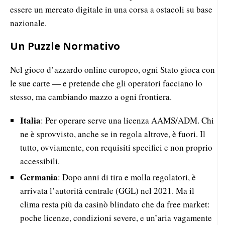
essere un mercato digitale in una corsa a ostacoli su base
nazionale.
Un Puzzle Normativo
Nel gioco d’azzardo online europeo, ogni Stato gioca con
le sue carte — e pretende che gli operatori facciano lo
stesso, ma cambiando mazzo a ogni frontiera.
Italia
: Per operare serve una licenza AAMS/ADM. Chi
ne è sprovvisto, anche se in regola altrove, è fuori. Il
tutto, ovviamente, con requisiti specifici e non proprio
accessibili.
Germania
: Dopo anni di tira e molla regolatori, è
arrivata l’autorità centrale (GGL) nel 2021. Ma il
clima resta più da casinò blindato che da free market:
poche licenze, condizioni severe, e un’aria vagamente