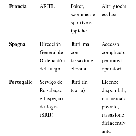
Francia
ARJEL
Poker,
Altri giochi
scommesse
esclusi
sportive e
ippiche
Spagna
Dirección
Tutti, ma
Accesso
General de
con
complicato
Ordenación
tassazione
per nuovi
del Juego
elevata
operatori
Portogallo
Serviço de
Tutti (in
Licenze
Regulação
teoria)
disponibili,
e Inspeção
ma mercato
de Jogos
piccolo,
(SRIJ)
tassazione
disincentiv
ante