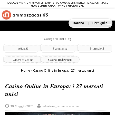
IL GIOCO E’ VIETATO AI MINORI DI 18 ANNI E PUO’ CAUSARE DIPENDENZA – MAGGIORI INFO SU
REGOLAMENTI E GIOCHI: VISITA IL SITO DELL'ADM
Italiano
|
Português
Categorie del blog
Attualità
Scommesse
Promozioni
Giochi di Casino
Casino Tradizionali
Home
»
Casino Online in Europa: i 27 mercati unici
Casino Online in Europa: i 27 mercati
unici
30 Maggio 2025
redazione_ammazzacasino