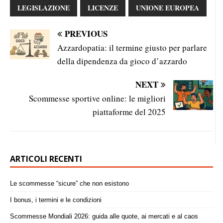
LEGISLAZIONE
LICENZE
UNIONE EUROPEA
PREVIOUS
Azzardopatia: il termine giusto per parlare
della dipendenza da gioco d’azzardo
NEXT
Scommesse sportive online: le migliori
piattaforme del 2025
ARTICOLI RECENTI
Le scommesse “sicure” che non esistono
I bonus, i termini e le condizioni
Scommesse Mondiali 2026: guida alle quote, ai mercati e al caos