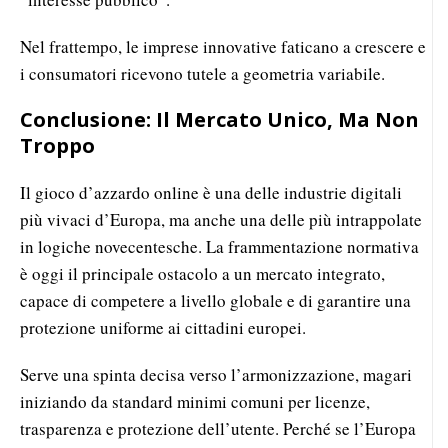
Nel frattempo, le imprese innovative faticano a crescere e
i consumatori ricevono tutele a geometria variabile.
Conclusione: Il Mercato Unico, Ma Non
Troppo
Il gioco d’azzardo online è una delle industrie digitali
più vivaci d’Europa, ma anche una delle più intrappolate
in logiche novecentesche. La frammentazione normativa
è oggi il principale ostacolo a un mercato integrato,
capace di competere a livello globale e di garantire una
protezione uniforme ai cittadini europei.
Serve una spinta decisa verso l’armonizzazione, magari
iniziando da standard minimi comuni per licenze,
trasparenza e protezione dell’utente. Perché se l’Europa