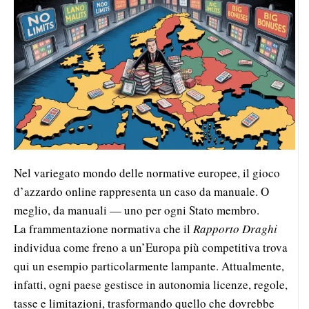
Nel variegato mondo delle normative europee, il gioco
d’azzardo online rappresenta un caso da manuale. O
meglio, da manuali — uno per ogni Stato membro.
La frammentazione normativa che il
Rapporto Draghi
individua come freno a un’Europa più competitiva trova
qui un esempio particolarmente lampante. Attualmente,
infatti, ogni paese gestisce in autonomia licenze, regole,
tasse e limitazioni, trasformando quello che dovrebbe