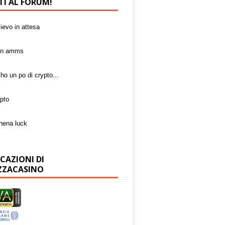
ITI AL FORUM!
ievo in attesa
on amms
ho un po di crypto...
ipto
hena luck
CASINÒ È AFFIDABILE O È SCAM?
ICAZIONI DI
ZACASINO
asinò
prelievo
ado paga?