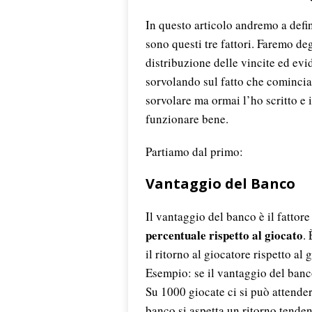
In questo articolo andremo a defin
sono questi tre fattori. Faremo de
distribuzione delle vincite ed evi
sorvolando sul fatto che comincia
sorvolare ma ormai l’ho scritto e 
funzionare bene.
Partiamo dal primo:
Vantaggio del Banco
Il vantaggio del banco è il fattor
percentuale rispetto al giocato
.
il ritorno al giocatore rispetto al 
Esempio: se il vantaggio del banc
Su 1000 giocate ci si può attender
banco si aspetta un ritorno tenden