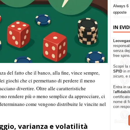
Always 6 
opposte
IN EVI
Leovegas
responsabi
senza dep
free spins
Scopri la 
SPID
in m
a del fatto che il banco, alla fine, vince sempre,
sicuro
, e
ei giochi che ci permettano di perdere il meno
Entra in 
acciano divertire. Oltre alle caratteristiche
l'
affidabil
sono rendere più o meno semplice da approcciare, ci
certifica
nome di f
 determinano come vengono distribuite le vincite nel
con respon
ggio, varianza e volatilità