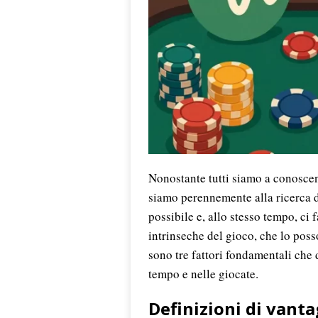
Nonostante tutti siamo a conoscenz
siamo perennemente alla ricerca d
possibile e, allo stesso tempo, ci f
intrinseche del gioco, che lo pos
sono tre fattori fondamentali che
tempo e nelle giocate.
Definizioni di vanta