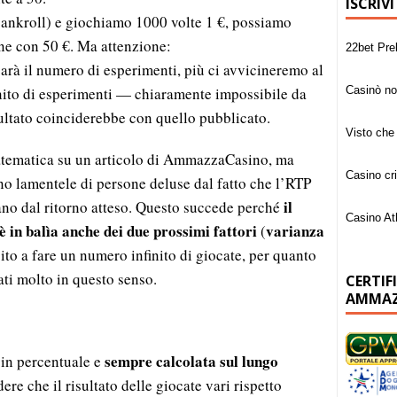
ISCRIV
bankroll) e giochiamo 1000 volte 1 €, possiamo
one con 50 €. Ma attenzione:
22bet Prel
arà il numero di esperimenti, più ci avvicineremo al
inito di esperimenti — chiaramente impossibile da
Casinò n
sultato coinciderebbe con quello pubblicato.
Visto che 
atematica su un articolo di AmmazzaCasino, ma
Casino cr
no lamentele di persone deluse dal fatto che l’RTP
il
tano dal ritorno atteso. Questo succede perché
Casino At
è in balìa anche dei due prossimi fattori
varianza
(
ito a fare un numero infinito di giocate, per quanto
RABONA 
ati molto in questo senso.
CERTIF
AMMAZ
Winnita c
Richiesta 
sempre calcolata sul lungo
 in percentuale e
dere che il risultato delle giocate vari rispetto
wild torn