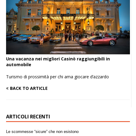
Una vacanza nei migliori Casinò raggiungibili in
automobile
Turismo di prossimità per chi ama giocare d’azzardo
BACK TO ARTICLE
ARTICOLI RECENTI
Le scommesse “sicure” che non esistono