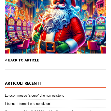
BACK TO ARTICLE
ARTICOLI RECENTI
Le scommesse “sicure” che non esistono
I bonus, i termini e le condizioni