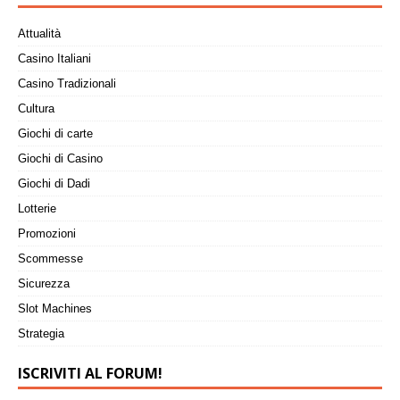
Attualità
Casino Italiani
Casino Tradizionali
Cultura
Giochi di carte
Giochi di Casino
Giochi di Dadi
Lotterie
Promozioni
Scommesse
Sicurezza
Slot Machines
Strategia
ISCRIVITI AL FORUM!