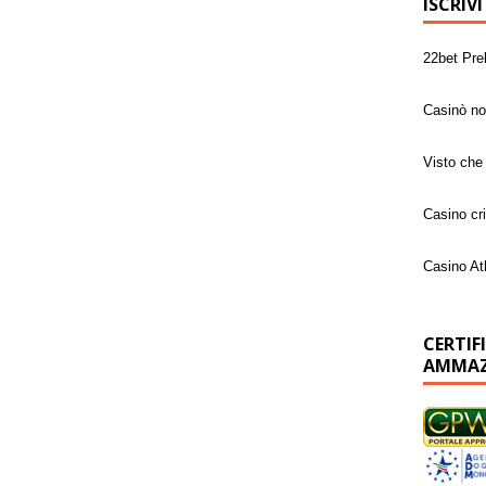
ISCRIV
22bet Prel
Casinò n
Visto che 
Casino cr
Casino At
RABONA 
CERTIF
AMMAZ
Winnita c
Richiesta 
wild torn