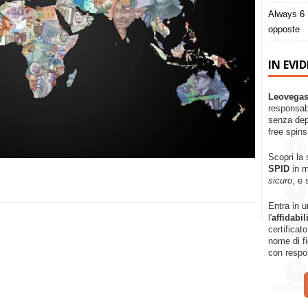
Always 6 
opposte
IN EVI
Leovegas
responsabi
senza dep
free spins
Scopri la 
SPID
in m
sicuro
, e
Entra in 
l'
affidabil
certifica
nome di f
con respon