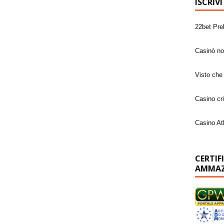
ISCRIV
22bet Prel
Casinò n
Visto che 
Casino cr
Casino At
RABONA 
CERTIF
AMMAZ
Winnita c
Richiesta 
wild torn