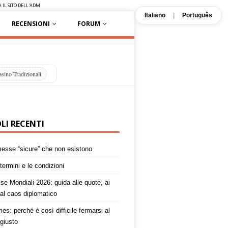
A IL SITO DELL'ADM
Italiano
|
Português
RECENSIONI
FORUM
sino Tradizionali
LI RECENTI
sse “sicure” che non esistono
 termini e le condizioni
 Mondiali 2026: guida alle quote, ai
 al caos diplomatico
s: perché è così difficile fermarsi al
giusto