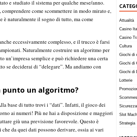
tato e studiato il sistema per qualche mese/anno.
CATEG
li, comprendere come scommettere in modo mirato e,
ite è naturalmente il sogno di tutto, ma come
Attualità
Casino Ita
Casino Tra
anche eccessivamente complesso, e il trucco è farsi
Cultura
 campionati. Naturalmente costruire un algoritmo per
Giochi di 
to un’impresa semplice e può richiedere una certa
Giochi di
tto se deciderai di “delegare”. Ma andiamo con
Giochi di 
Lotterie
 punto un algoritmo?
Promozio
Scommes
 base di tutto trovi i “dati”. Infatti, il gioco dei
Sicurezz
torno ai numeri! Più ne hai a disposizione e maggiori
Slot Mach
uttare giù una previsione favorevole. Questo è
Strategia
che da quei dati possono derivare, ossia ai vari