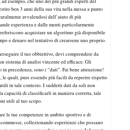
 ad esempio, che uno dei più grandi esperti del
estito ben 3 anni della sua vita nella messa a punto
turalmente avvalendosi dell’aiuto di più
grande esperienza e dalle menti particolarmente
preferiscono acquistare un algoritmo già disponibile
mpo e denaro nel tentativo di crearsene uno proprio.
rseguire il tuo obbiettivo, devi comprendere da
un sistema di analisi vincente ed efficace. Gli
o in precedenza, sono i “dati”. Fai bene attenzione!
e, le quali, pure essendo più facili da reperire rispetto
tili in tale contesto. I suddetti dati da soli non
 capacità di classificarli in maniera corretta, tale
ni utili al tuo scopo.
are le tue competenze in ambito sportivo e di
 scommesse, collezionando esperienze che possano