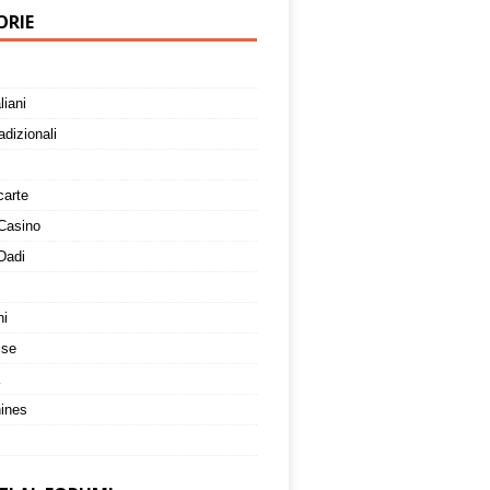
ORIE
liani
dizionali
carte
 Casino
Dadi
ni
se
a
ines