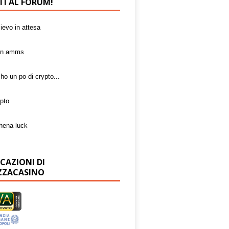
ITI AL FORUM!
ievo in attesa
on amms
ho un po di crypto...
ipto
hena luck
CASINÒ È AFFIDABILE O È SCAM?
ICAZIONI DI
ZACASINO
asinò
prelievo
ado paga?