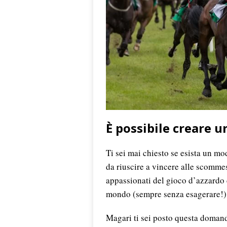
È possibile creare 
Ti sei mai chiesto se esista un 
da riuscire a vincere alle scommes
appassionati del gioco d’azzardo
mondo (sempre senza esagerare!)
Magari ti sei posto questa domanda