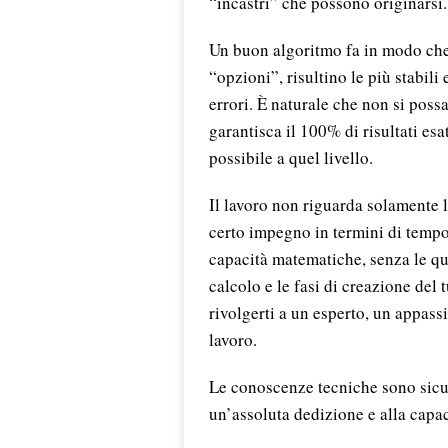
“incastri” che possono originarsi.
Un buon algoritmo fa in modo che
“opzioni”, risultino le più stabili
errori. È naturale che non si poss
garantisca il 100% di risultati es
possibile a quel livello.
Il lavoro non riguarda solamente l
certo impegno in termini di tempo.
capacità matematiche, senza le qual
calcolo e le fasi di creazione del
rivolgerti a un esperto, un appass
lavoro.
Le conoscenze tecniche sono sic
un’assoluta dedizione e alla capac