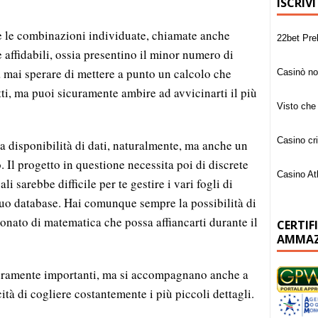
ISCRIV
 le combinazioni individuate, chiamate anche
22bet Prel
 e affidabili, ossia presentino il minor numero di
a mai sperare di mettere a punto un calcolo che
Casinò n
atti, ma puoi sicuramente ambire ad avvicinarti il più
Visto che 
Casino cr
a disponibilità di dati, naturalmente, ma anche un
 Il progetto in questione necessita poi di discrete
Casino At
i sarebbe difficile per te gestire i vari fogli di
 tuo database. Hai comunque sempre la possibilità di
RABONA 
ionato di matematica che possa affiancarti durante il
CERTIF
AMMAZ
Winnita c
uramente importanti, ma si accompagnano anche a
Richiesta 
ità di cogliere costantemente i più piccoli dettagli.
wild torn