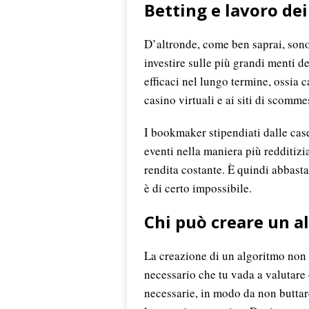
Betting e lavoro d
D’altronde, come ben saprai, sono 
investire sulle più grandi menti d
efficaci nel lungo termine, ossia 
casino virtuali e ai siti di scomme
I bookmaker stipendiati dalle case
eventi nella maniera più redditiz
rendita costante. È quindi abbast
è di certo impossibile.
Chi può creare un a
La creazione di un algoritmo non è
necessario che tu vada a valutare 
necessarie, in modo da non buttar