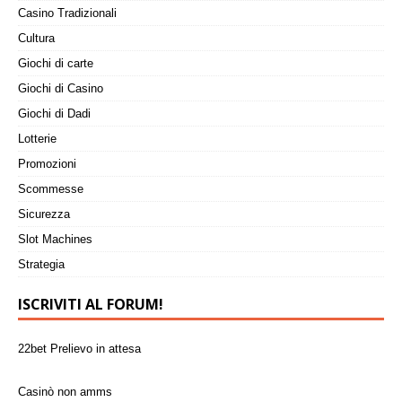
Casino Tradizionali
Cultura
Giochi di carte
Giochi di Casino
Giochi di Dadi
Lotterie
Promozioni
Scommesse
Sicurezza
Slot Machines
Strategia
ISCRIVITI AL FORUM!
22bet Prelievo in attesa
Casinò non amms