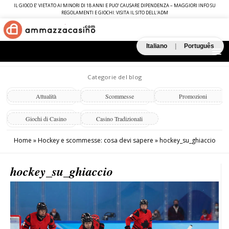
IL GIOCO E’ VIETATO AI MINORI DI 18 ANNI E PUO’ CAUSARE DIPENDENZA – MAGGIORI INFO SU
REGOLAMENTI E GIOCHI: VISITA IL SITO DELL'ADM
Italiano
|
Português
Categorie del blog
Attualità
Scommesse
Promozioni
Giochi di Casino
Casino Tradizionali
Home
»
Hockey e scommesse: cosa devi sapere
»
hockey_su_ghiaccio
hockey_su_ghiaccio