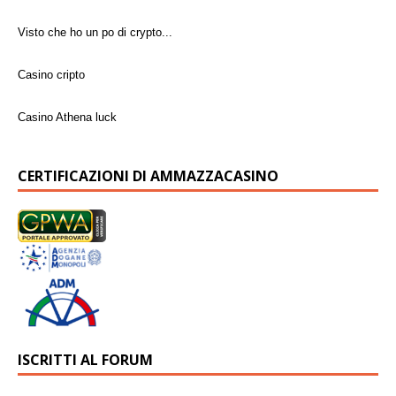
Visto che ho un po di crypto...
Casino cripto
Casino Athena luck
RABONA CASINÒ È AFFIDABILE O È SCAM?
CERTIFICAZIONI DI AMMAZZACASINO
Winnita casinò
Richiesta prelievo
wild tornado paga?
Informazioni su Playzilla
ISCRITTI AL FORUM