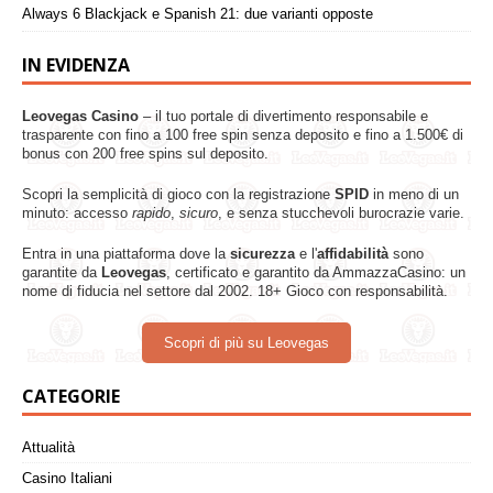
Always 6 Blackjack e Spanish 21: due varianti opposte
IN EVIDENZA
Leovegas Casino
– il tuo portale di divertimento responsabile e
trasparente con fino a 100 free spin senza deposito e fino a 1.500€ di
bonus con 200 free spins sul deposito.
Scopri la semplicità di gioco con la registrazione
SPID
in meno di un
minuto: accesso
rapido
,
sicuro
, e senza stucchevoli burocrazie varie.
Entra in una piattaforma dove la
sicurezza
e l'
affidabilità
sono
garantite da
Leovegas
, certificato e garantito da AmmazzaCasino: un
nome di fiducia nel settore dal 2002. 18+ Gioco con responsabilità.
Scopri di più su Leovegas
CATEGORIE
Attualità
Casino Italiani