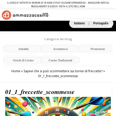
IL GIOCO E’ VIETATO AI MINORI DI 18 ANNI E PUO’ CAUSARE DIPENDENZA – MAGGIORI INFO SU
REGOLAMENTI E GIOCHI: VISITA IL SITO DELL'ADM
Italiano
|
Português
Categorie del blog
Attualità
Scommesse
Promozioni
Giochi di Casino
Casino Tradizionali
Home
»
Sapevi che si può scommettere sui tornei di freccette?
»
01_1_freccette_scommesse
01_1_freccette_scommesse