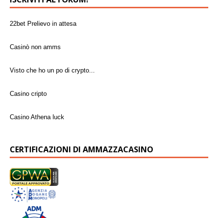
22bet Prelievo in attesa
Casinò non amms
Visto che ho un po di crypto...
Casino cripto
Casino Athena luck
RABONA CASINÒ È AFFIDABILE O È SCAM?
CERTIFICAZIONI DI AMMAZZACASINO
Winnita casinò
Richiesta prelievo
wild tornado paga?