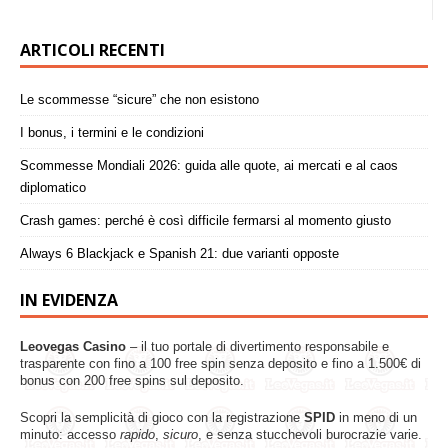
ARTICOLI RECENTI
Le scommesse “sicure” che non esistono
I bonus, i termini e le condizioni
Scommesse Mondiali 2026: guida alle quote, ai mercati e al caos
diplomatico
Crash games: perché è così difficile fermarsi al momento giusto
Always 6 Blackjack e Spanish 21: due varianti opposte
IN EVIDENZA
Leovegas Casino
– il tuo portale di divertimento responsabile e
trasparente con fino a 100 free spin senza deposito e fino a 1.500€ di
bonus con 200 free spins sul deposito.
Scopri la semplicità di gioco con la registrazione
SPID
in meno di un
minuto: accesso
rapido
,
sicuro
, e senza stucchevoli burocrazie varie.