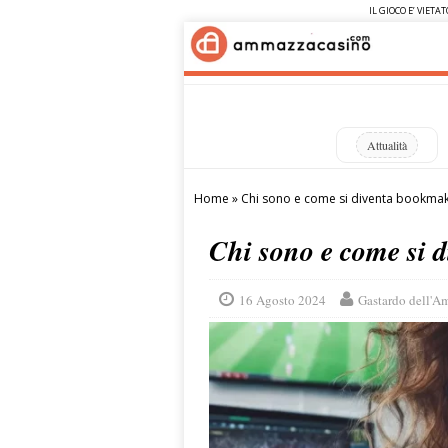
IL GIOCO E’ VIETA
Attualità
Home
»
Chi sono e come si diventa bookma
Chi sono e come si 
16 Agosto 2024
Gastardo dell'