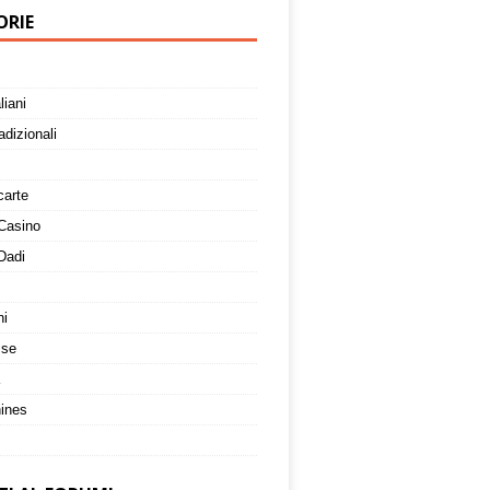
ORIE
liani
dizionali
carte
 Casino
Dadi
ni
se
a
ines