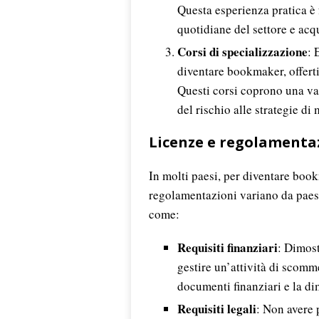
Questa esperienza pratica 
quotidiane del settore e acq
Corsi di specializzazione
: 
diventare bookmaker, offerti
Questi corsi coprono una va
del rischio alle strategie di
Licenze e regolamenta
In molti paesi, per diventare boo
regolamentazioni variano da paes
come:
Requisiti finanziari
: Dimost
gestire un’attività di scomm
documenti finanziari e la di
Requisiti legali
: Non avere 