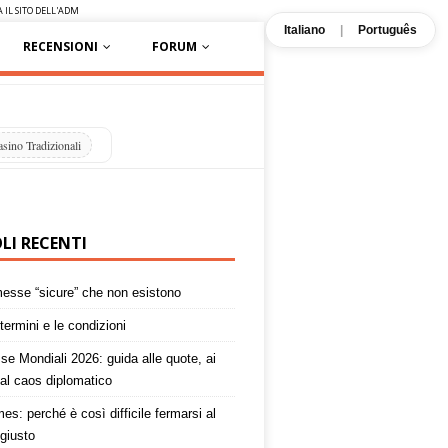
A IL SITO DELL'ADM
Italiano
|
Português
RECENSIONI
FORUM
sino Tradizionali
LI RECENTI
sse “sicure” che non esistono
 termini e le condizioni
 Mondiali 2026: guida alle quote, ai
 al caos diplomatico
s: perché è così difficile fermarsi al
giusto