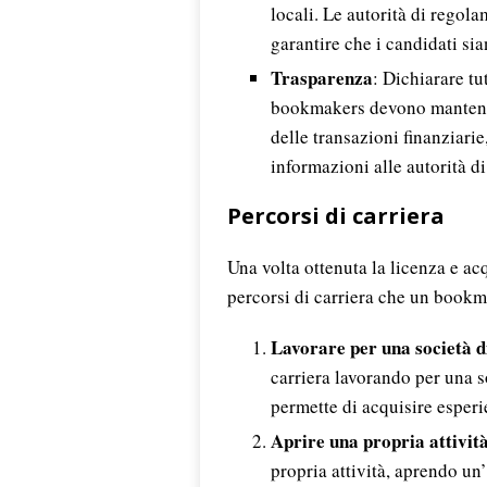
locali. Le autorità di regol
garantire che i candidati si
Trasparenza
: Dichiarare tu
bookmakers devono mantenere
delle transazioni finanziarie
informazioni alle autorità d
Percorsi di carriera
Una volta ottenuta la licenza e ac
percorsi di carriera che un book
Lavorare per una società 
carriera lavorando per una s
permette di acquisire esperie
Aprire una propria attivit
propria attività, aprendo u