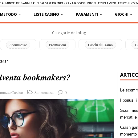
TO AI MINORI DI 18 ANNI E PUO’ CAUSARE DIPENDENZA – MAGGIORI INFO SU REGOLAMENTI E GIOCHI: VISIT
METODO
LISTE CASINO
PAGAMENTI
GIOCHI
Categorie del blog
Scommesse
Promozioni
Giochi di Casino
Ca
kers?
diventa bookmakers?
ARTICO
Le scomme
AmmazzaCasino
Scommesse
0
I bonus, i
Scommesse
mercati e
Crash game
momento 