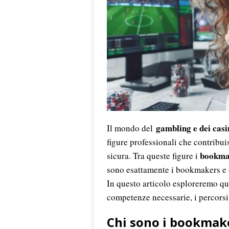
gambling e dei casi
Il mondo del
figure professionali che contribu
bookma
sicura. Tra queste figure i
sono esattamente i bookmakers e 
In questo articolo esploreremo qu
competenze necessarie, i percorsi 
Chi sono i bookmak