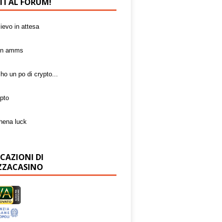
ITI AL FORUM!
ievo in attesa
on amms
ho un po di crypto...
ipto
hena luck
CASINÒ È AFFIDABILE O È SCAM?
ICAZIONI DI
ZACASINO
asinò
prelievo
ado paga?