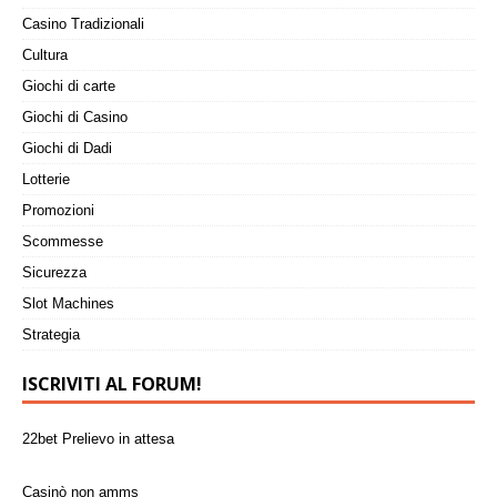
Casino Tradizionali
Cultura
Giochi di carte
Giochi di Casino
Giochi di Dadi
Lotterie
Promozioni
Scommesse
Sicurezza
Slot Machines
Strategia
ISCRIVITI AL FORUM!
22bet Prelievo in attesa
Casinò non amms