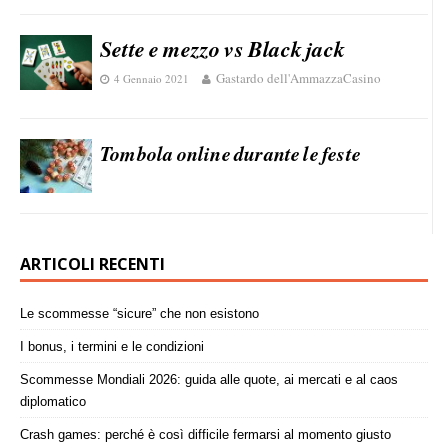
Sette e mezzo vs Black jack
Gastardo dell'AmmazzaCasino
4 Gennaio 2021
Tombola online durante le feste
ARTICOLI RECENTI
Le scommesse “sicure” che non esistono
I bonus, i termini e le condizioni
Scommesse Mondiali 2026: guida alle quote, ai mercati e al caos
diplomatico
Crash games: perché è così difficile fermarsi al momento giusto