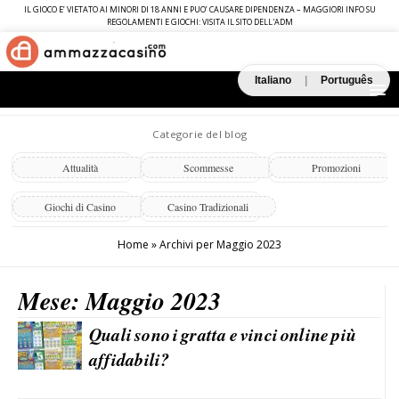
IL GIOCO E’ VIETATO AI MINORI DI 18 ANNI E PUO’ CAUSARE DIPENDENZA – MAGGIORI INFO SU
REGOLAMENTI E GIOCHI: VISITA IL SITO DELL'ADM
Italiano
|
Português
Categorie del blog
Attualità
Scommesse
Promozioni
Giochi di Casino
Casino Tradizionali
Home
»
Archivi per Maggio 2023
Mese:
Maggio 2023
Quali sono i gratta e vinci online più
affidabili?