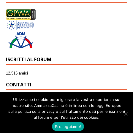
Winnita casinò
Richiesta prelievo
wild tornado paga?
Informazioni su Playzilla
ISCRITTI AL FORUM
12.515 amici
CONTATTI
info@ammazzacasino.com
Utilizziamo i cookie per migliorare la vostra esperienza sul
nostro sito. AmmazzaCasino è in linea con le leggi Europee
sulla politica sulla privacy e sul trattamento dati per le iscrizioni
al forum e per l'utilizzo dei cookies.
AmmazzaCasino e' un marchio registrato in Europa. Si propone come guida
informativa e non accetta alcun pagamento dai giocatori. Design e Contenuti protetti
Proseguiamo!
da Copyright 2003 - 2027