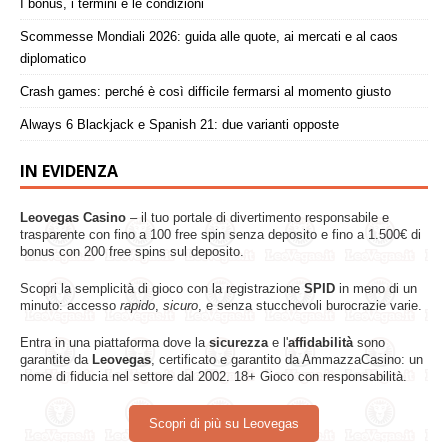
I bonus, i termini e le condizioni
Scommesse Mondiali 2026: guida alle quote, ai mercati e al caos
diplomatico
Crash games: perché è così difficile fermarsi al momento giusto
Always 6 Blackjack e Spanish 21: due varianti opposte
IN EVIDENZA
Leovegas Casino
– il tuo portale di divertimento responsabile e
trasparente con fino a 100 free spin senza deposito e fino a 1.500€ di
bonus con 200 free spins sul deposito.
Scopri la semplicità di gioco con la registrazione
SPID
in meno di un
minuto: accesso
rapido
,
sicuro
, e senza stucchevoli burocrazie varie.
Entra in una piattaforma dove la
sicurezza
e l'
affidabilità
sono
garantite da
Leovegas
, certificato e garantito da AmmazzaCasino: un
nome di fiducia nel settore dal 2002. 18+ Gioco con responsabilità.
Scopri di più su Leovegas