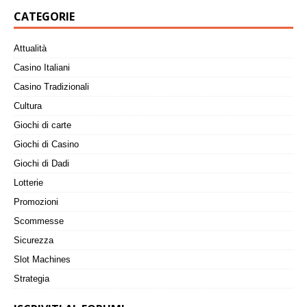
CATEGORIE
Attualità
Casino Italiani
Casino Tradizionali
Cultura
Giochi di carte
Giochi di Casino
Giochi di Dadi
Lotterie
Promozioni
Scommesse
Sicurezza
Slot Machines
Strategia