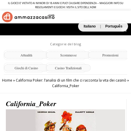
IL GIOCO E’ VIETATO AI MINORI DI 18 ANNI E PUO’ CAUSARE DIPENDENZA – MAGGIORI INFO SU
REGOLAMENTI E GIOCHI: VISITA IL SITO DELL'ADM
Italiano
|
Português
Categorie del blog
Attualità
Scommesse
Promozioni
Giochi di Casino
Casino Tradizionali
Home
»
California Poker: l’analisi di un film che ci racconta la vita dei casinò
»
California_Poker
California_Poker