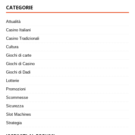
CATEGORIE
Attualità
Casino Italiani
Casino Tradizionali
Cultura
Giochi di carte
Giochi di Casino
Giochi di Dadi
Lotterie
Promozioni
Scommesse
Sicurezza
Slot Machines
Strategia