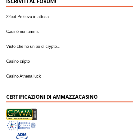
ISCRIVITI AL FORUM!
22bet Prelievo in attesa
Casinò non amms
Visto che ho un po di crypto...
Casino cripto
Casino Athena luck
RABONA CASINÒ È AFFIDABILE O È SCAM?
CERTIFICAZIONI DI AMMAZZACASINO
Winnita casinò
Richiesta prelievo
wild tornado paga?