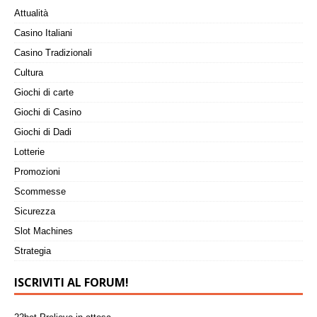
Attualità
Casino Italiani
Casino Tradizionali
Cultura
Giochi di carte
Giochi di Casino
Giochi di Dadi
Lotterie
Promozioni
Scommesse
Sicurezza
Slot Machines
Strategia
ISCRIVITI AL FORUM!