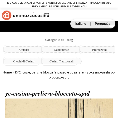
IL GIOCO E’ VIETATO AI MINORI DI 18 ANNI E PUO’ CAUSARE DIPENDENZA – MAGGIORI INFO SU
REGOLAMENTI E GIOCHI: VISITA IL SITO DELL'ADM
Italiano
|
Português
Categorie del blog
Attualità
Scommesse
Promozioni
Giochi di Casino
Casino Tradizionali
Home
»
KYC, cos’è, perché blocca l’incasso e cosa fare
»
yc-casino-prelievo-
bloccato-spid
yc-casino-prelievo-bloccato-spid