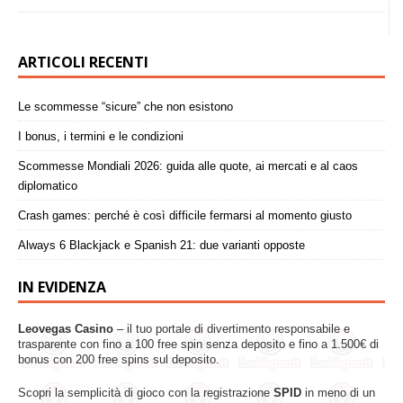
ARTICOLI RECENTI
Le scommesse “sicure” che non esistono
I bonus, i termini e le condizioni
Scommesse Mondiali 2026: guida alle quote, ai mercati e al caos
diplomatico
Crash games: perché è così difficile fermarsi al momento giusto
Always 6 Blackjack e Spanish 21: due varianti opposte
IN EVIDENZA
Leovegas Casino
– il tuo portale di divertimento responsabile e
trasparente con fino a 100 free spin senza deposito e fino a 1.500€ di
bonus con 200 free spins sul deposito.
Scopri la semplicità di gioco con la registrazione
SPID
in meno di un