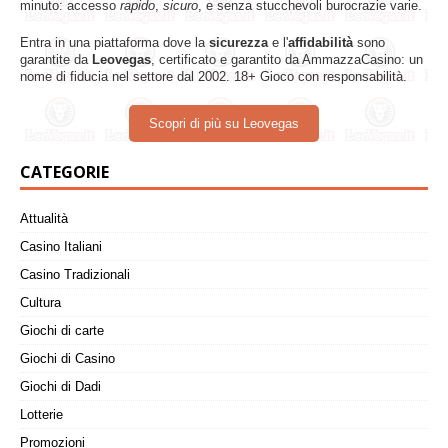
minuto: accesso
rapido
,
sicuro
, e senza stucchevoli burocrazie varie.
Entra in una piattaforma dove la
sicurezza
e l'
affidabilità
sono
garantite da
Leovegas
, certificato e garantito da AmmazzaCasino: un
nome di fiducia nel settore dal 2002. 18+ Gioco con responsabilità.
Scopri di più su Leovegas
CATEGORIE
Attualità
Casino Italiani
Casino Tradizionali
Cultura
Giochi di carte
Giochi di Casino
Giochi di Dadi
Lotterie
Promozioni