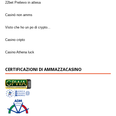
22bet Prelievo in attesa
Casinò non amms
Visto che ho un po di crypto...
Casino cripto
Casino Athena luck
RABONA CASINÒ È AFFIDABILE O È SCAM?
CERTIFICAZIONI DI AMMAZZACASINO
Winnita casinò
Richiesta prelievo
wild tornado paga?
Informazioni su Playzilla