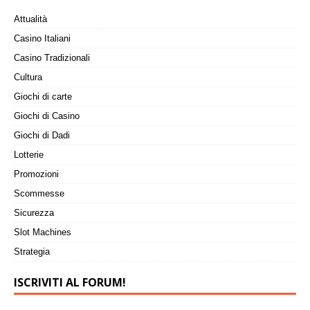
Attualità
Casino Italiani
Casino Tradizionali
Cultura
Giochi di carte
Giochi di Casino
Giochi di Dadi
Lotterie
Promozioni
Scommesse
Sicurezza
Slot Machines
Strategia
ISCRIVITI AL FORUM!