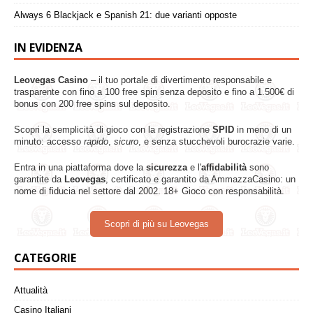
Always 6 Blackjack e Spanish 21: due varianti opposte
IN EVIDENZA
Leovegas Casino
– il tuo portale di divertimento responsabile e
trasparente con fino a 100 free spin senza deposito e fino a 1.500€ di
bonus con 200 free spins sul deposito.
Scopri la semplicità di gioco con la registrazione
SPID
in meno di un
minuto: accesso
rapido
,
sicuro
, e senza stucchevoli burocrazie varie.
Entra in una piattaforma dove la
sicurezza
e l'
affidabilità
sono
garantite da
Leovegas
, certificato e garantito da AmmazzaCasino: un
nome di fiducia nel settore dal 2002. 18+ Gioco con responsabilità.
Scopri di più su Leovegas
CATEGORIE
Attualità
Casino Italiani