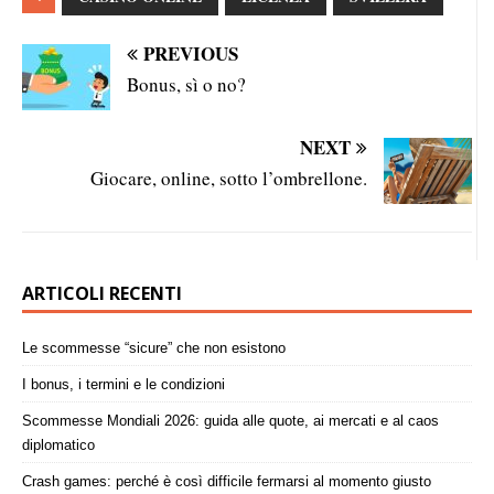
PREVIOUS
Bonus, sì o no?
NEXT
Giocare, online, sotto l’ombrellone.
ARTICOLI RECENTI
Le scommesse “sicure” che non esistono
I bonus, i termini e le condizioni
Scommesse Mondiali 2026: guida alle quote, ai mercati e al caos
diplomatico
Crash games: perché è così difficile fermarsi al momento giusto