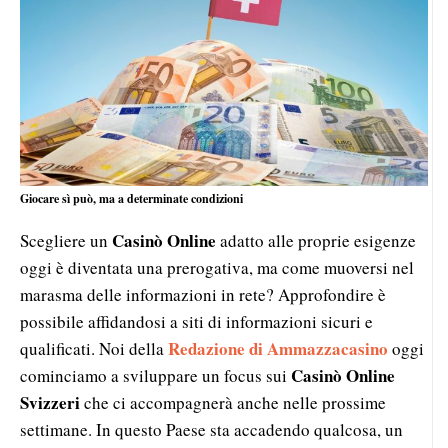
Giocare sì può, ma a determinate condizioni
Casinò Online
Scegliere un
adatto alle proprie esigenze
oggi è diventata una prerogativa, ma come muoversi nel
marasma delle informazioni in rete? Approfondire è
possibile affidandosi a siti di informazioni sicuri e
Redazione di Ammazzacasino
qualificati. Noi della
oggi
Casinò Online
cominciamo a sviluppare un focus sui
Svizzeri
che ci accompagnerà anche nelle prossime
settimane. In questo Paese sta accadendo qualcosa, un