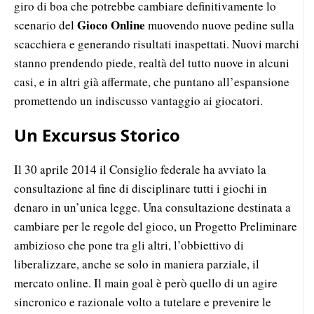
giro di boa che potrebbe cambiare definitivamente lo
Gioco Online
scenario del
muovendo nuove pedine sulla
scacchiera e generando risultati inaspettati. Nuovi marchi
stanno prendendo piede, realtà del tutto nuove in alcuni
casi, e in altri già affermate, che puntano all’espansione
promettendo un indiscusso vantaggio ai giocatori.
Un Excursus Storico
Il 30 aprile 2014 il Consiglio federale ha avviato la
consultazione al fine di disciplinare tutti i giochi in
denaro in un’unica legge. Una consultazione destinata a
cambiare per le regole del gioco, un Progetto Preliminare
ambizioso che pone tra gli altri, l’obbiettivo di
liberalizzare, anche se solo in maniera parziale, il
mercato online. Il main goal è però quello di un agire
sincronico e razionale volto a tutelare e prevenire le