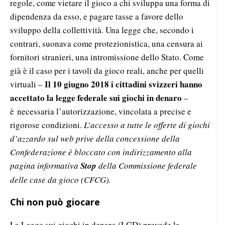
regole, come vietare il gioco a chi sviluppa una forma di
dipendenza da esso, e pagare tasse a favore dello
sviluppo della collettività. Una legge che, secondo i
contrari, suonava come protezionistica, una censura ai
fornitori stranieri, una intromissione dello Stato. Come
già è il caso per i tavoli da gioco reali, anche per quelli
Il 10 giugno 2018 i cittadini svizzeri hanno
virtuali –
accettato la legge federale sui giochi in denaro
–
è necessaria l’autorizzazione, vincolata a precise e
rigorose condizioni.
L’accesso a tutte le offerte di giochi
d’azzardo sul web prive della concessione della
Confederazione è bloccato con indirizzamento alla
pagina informativa
Stop
della Commissione federale
delle case da gioco (CFCG).
Chi non può giocare
La Legge sui giochi in denaro (LGD) prevede la