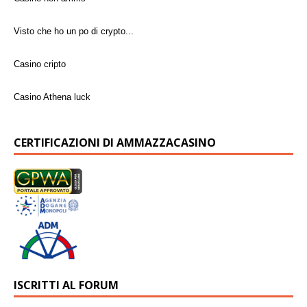
Visto che ho un po di crypto...
Casino cripto
Casino Athena luck
RABONA CASINÒ È AFFIDABILE O È SCAM?
CERTIFICAZIONI DI AMMAZZACASINO
Winnita casinò
Richiesta prelievo
wild tornado paga?
Informazioni su Playzilla
ISCRITTI AL FORUM