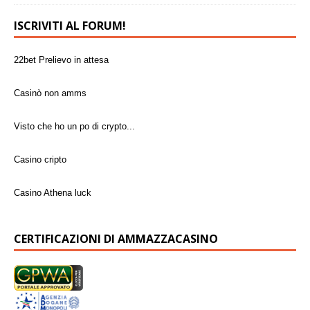
ISCRIVITI AL FORUM!
22bet Prelievo in attesa
Casinò non amms
Visto che ho un po di crypto...
Casino cripto
Casino Athena luck
RABONA CASINÒ È AFFIDABILE O È SCAM?
CERTIFICAZIONI DI AMMAZZACASINO
Winnita casinò
Richiesta prelievo