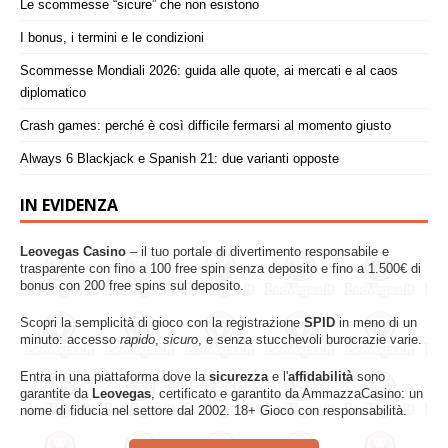
Le scommesse “sicure” che non esistono
I bonus, i termini e le condizioni
Scommesse Mondiali 2026: guida alle quote, ai mercati e al caos
diplomatico
Crash games: perché è così difficile fermarsi al momento giusto
Always 6 Blackjack e Spanish 21: due varianti opposte
IN EVIDENZA
Leovegas Casino
– il tuo portale di divertimento responsabile e
trasparente con fino a 100 free spin senza deposito e fino a 1.500€ di
bonus con 200 free spins sul deposito.
Scopri la semplicità di gioco con la registrazione
SPID
in meno di un
minuto: accesso
rapido
,
sicuro
, e senza stucchevoli burocrazie varie.
Entra in una piattaforma dove la
sicurezza
e l'
affidabilità
sono
garantite da
Leovegas
, certificato e garantito da AmmazzaCasino: un
nome di fiducia nel settore dal 2002. 18+ Gioco con responsabilità.