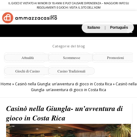
IL GIOCO E’ VIETATO AI MINORI DI 18 ANNI E PUO’ CAUSARE DIPENDENZA – MAGGIORI INFO SU
REGOLAMENTI E GIOCHI: VISITA IL SITO DELL'ADM
Italiano
|
Português
Categorie del blog
Attualità
Scommesse
Promozioni
Giochi di Casino
Casino Tradizionali
Home
»
Casinò nella Giungla: un’avventura di gioco in Costa Rica
»
Casinò nella
Giungla- un’avventura di gioco in Costa Rica
Casinò nella Giungla- un’avventura di
gioco in Costa Rica