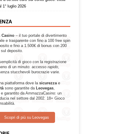
l 1° luglio 2026
DENZA
 Casino
– il tuo portale di divertimento
le e trasparente con fino a 100 free spin
osito e fino a 1.500€ di bonus con 200
 sul deposito.
semplicità di gioco con la registrazione
eno di un minuto: accesso
rapido
,
 senza stucchevoli burocrazie varie.
una piattaforma dove la
sicurezza
e
ità
sono garantite da
Leovegas
,
to e garantito da AmmazzaCasino: un
iducia nel settore dal 2002. 18+ Gioco
sabilità.
Scopri di più su Leovegas
ORIE