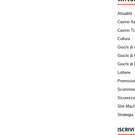
Attualità
Casino Ita
Casino Tra
Cultura
Giochi di 
Giochi di
Giochi di 
Lotterie
Promozio
Scommes
Sicurezz
Slot Mach
Strategia
ISCRIV