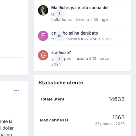
Ma Richroyal è alla canna del
1
gas?
belladonna
· Iniziata il
30 luglio
cazimbo mi ha derubato
19
fraore
· Iniziata il
27 aprile 2025
e adesso?
giuseppec
2
· Iniziata il
13 marzo
2024
Statistiche utente
14633
Totale utenti
1663
Max connessi
ante la
22 gennaio 2020
 dollari
uation-