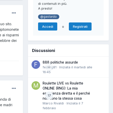
di contenuti in più.
A presto!
@gastardo
uo sito.
o
Accedi
Registrati
riptomonete
 ai risparmi
febbre dei
Discussioni
888 politiche assurde
federg81
0
· Iniziata il
martedi alle
16:45
Roulette LIVE vs Roulette
ONLINE (RNG): La mia
esperienza diretta e il perché
17
non sono la stessa cosa
anda di
Marco Rivaldi
· Iniziata il
7
de madri
febbraio