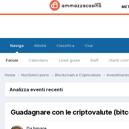
ME
Naviga
Attività
Classifica
Club
Forum
Calendario
Linee guida
Staff
Utenti con
Home
NonSoloCasino
Blockchain e Criptovalute
Investiment
Analizza eventi recenti
Guadagnare con le criptovalute (bitco
Da
bmare