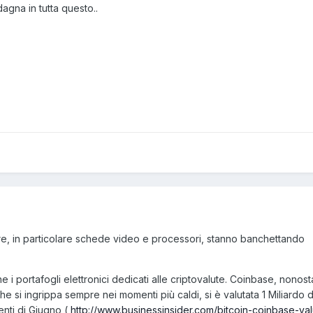
agna in tutta questo..
re, in particolare schede video e processori, stanno banchettando
 portafogli elettronici dedicati alle criptovalute. Coinbase, nonost
he si ingrippa sempre nei momenti più caldi, si è valutata 1 Miliardo di
menti di Giugno (
http://www.businessinsider.com/bitcoin-coinbase-val