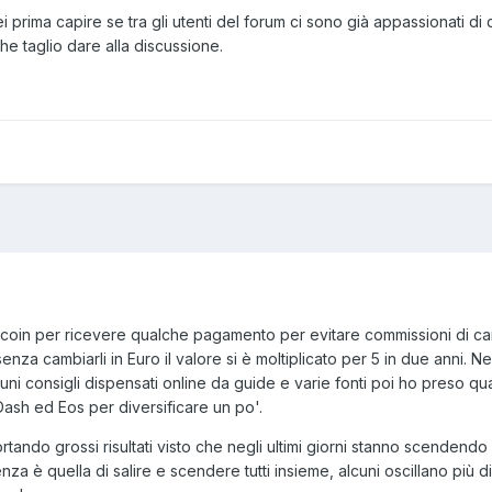
i prima capire se tra gli utenti del forum ci sono già appassionati di
e taglio dare alla discussione.
tcoin per ricevere qualche pagamento per evitare commissioni di c
enza cambiarli in Euro il valore si è moltiplicato per 5 in due anni. Neg
ni consigli dispensati online da guide e varie fonti poi ho preso qu
Dash ed Eos per diversificare un po'.
tando grossi risultati visto che negli ultimi giorni stanno scendendo
za è quella di salire e scendere tutti insieme, alcuni oscillano più di 