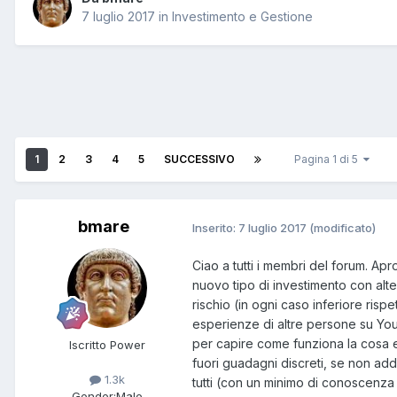
7 luglio 2017
in
Investimento e Gestione
1
2
3
4
5
SUCCESSIVO
Pagina 1 di 5
bmare
Inserito:
7 luglio 2017
(modificato)
Ciao a tutti i membri del forum. Ap
nuovo tipo di investimento con alte 
rischio (in ogni caso inferiore risp
esperienze di altre persone su Yout
per capire come funziona la cosa 
Iscritto Power
fuori guadagni discreti, se non add
1.3k
tutti (con un minimo di conoscenza 
Gender:
Male