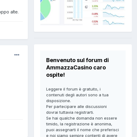
ppo alte.
Benvenuto sul forum di
AmmazzaCasino caro
ospite!
Leggere il forum è gratuito, i
contenuti degli autori sono a tua
disposizione.
Per partecipare alle discussioni
dovrai tuttavia registrarti.
Se hai qualche domanda non essere
timido, la registrazione è anonima,
puoi assegnarti il nome che preferisci
e noi siamo sempre contenti di avere