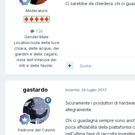
Ci sarebbe da chiedersi chi ci guad
Moderatore
7.2k
Gender:
Male
Location:
isola della luce
chiara, delle acque, dei
giardini e delle zagare,
isola dell'infanzia dei
miti e delle favole..
Quota
gastardo
Inserita:
26 luglio 2017
Sicuramente i produttori di hardwa
allegramente.
Chi ci guadagna sempre sono anche i
poca affidabilità della piattaforma c
Padrone del Casinò
nell'ultima fase di raccolta investi