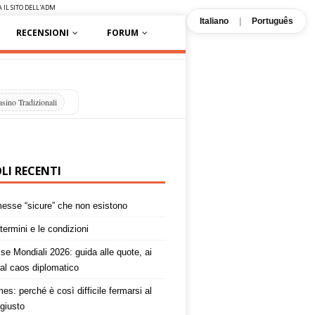
A IL SITO DELL'ADM
Italiano
|
Português
RECENSIONI
FORUM
sino Tradizionali
LI RECENTI
sse “sicure” che non esistono
 termini e le condizioni
 Mondiali 2026: guida alle quote, ai
 al caos diplomatico
s: perché è così difficile fermarsi al
giusto