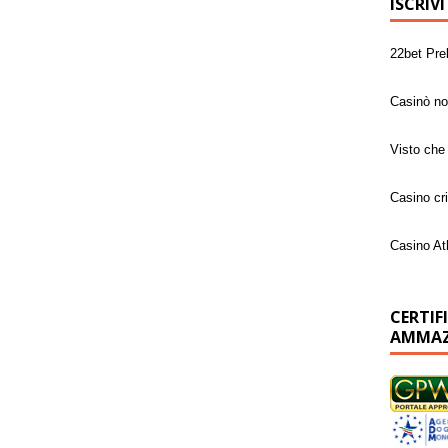
ISCRIV
22bet Prel
Casinò n
Visto che 
Casino cr
Casino At
RABONA 
CERTIF
AMMAZ
Winnita c
Richiesta 
wild torn