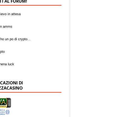
ITI AL FORUM!
ievo in attesa
on amms
ho un po di crypto...
ipto
hena luck
CASINÒ È AFFIDABILE O È SCAM?
ICAZIONI DI
ZACASINO
asinò
prelievo
ado paga?