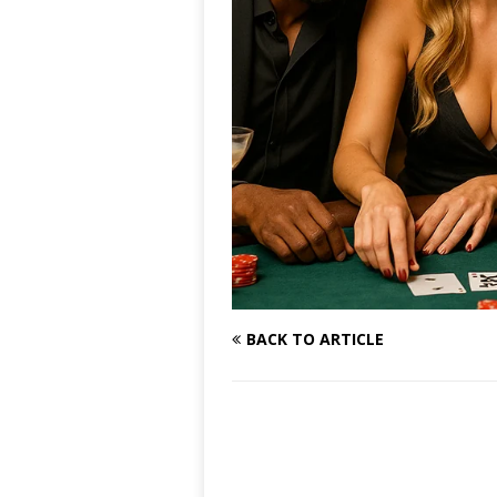
BACK TO ARTICLE