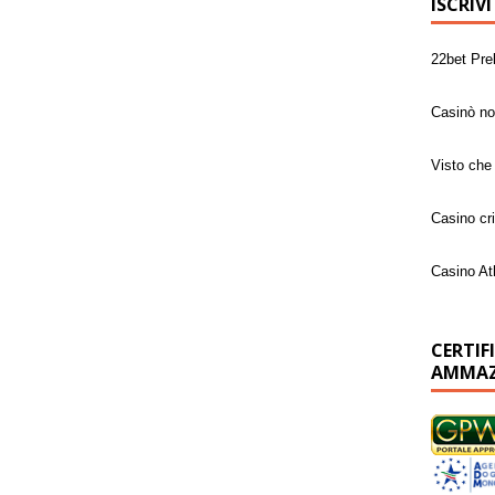
ISCRIV
22bet Prel
Casinò n
Visto che 
Casino cr
Casino At
RABONA 
CERTIF
AMMAZ
Winnita c
Richiesta 
wild torn