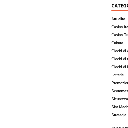
CATEG
Attualità
Casino Ita
Casino Tra
Cultura
Giochi di 
Giochi di
Giochi di 
Lotterie
Promozio
Scommes
Sicurezz
Slot Mach
Strategia