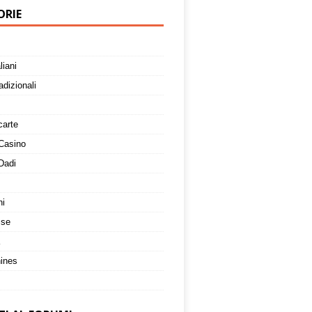
ORIE
liani
dizionali
carte
 Casino
Dadi
ni
se
a
ines