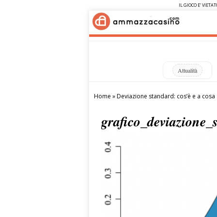
IL GIOCO E’ VIETA
Attualità
Home
»
Deviazione standard: cos’è e a cosa
grafico_deviazione_