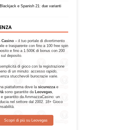
Blackjack e Spanish 21: due varianti
DENZA
 Casino
– il tuo portale di divertimento
le e trasparente con fino a 100 free spin
osito e fino a 1.500€ di bonus con 200
 sul deposito.
semplicità di gioco con la registrazione
eno di un minuto: accesso
rapido
,
 senza stucchevoli burocrazie varie.
una piattaforma dove la
sicurezza
e
ità
sono garantite da
Leovegas
,
to e garantito da AmmazzaCasino: un
iducia nel settore dal 2002. 18+ Gioco
sabilità.
Scopri di più su Leovegas