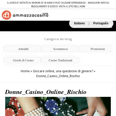
IL GIOCO E’ VIETATO AI MINORI DI 18 ANNI E PUO’ CAUSARE DIPENDENZA – MAGGIORI INFO SU
REGOLAMENTI E GIOCHI: VISITA IL SITO DELL'ADM
Italiano
|
Português
Categorie del blog
Attualità
Scommesse
Promozioni
Giochi di Casino
Casino Tradizionali
Home
»
Giocare online, una questione di genere?
»
Donne_Casino_Online_Rischio
Donne_Casino_Online_Rischio