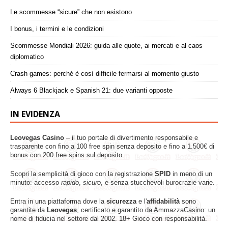
Le scommesse “sicure” che non esistono
I bonus, i termini e le condizioni
Scommesse Mondiali 2026: guida alle quote, ai mercati e al caos
diplomatico
Crash games: perché è così difficile fermarsi al momento giusto
Always 6 Blackjack e Spanish 21: due varianti opposte
IN EVIDENZA
Leovegas Casino
– il tuo portale di divertimento responsabile e
trasparente con fino a 100 free spin senza deposito e fino a 1.500€ di
bonus con 200 free spins sul deposito.
Scopri la semplicità di gioco con la registrazione
SPID
in meno di un
minuto: accesso
rapido
,
sicuro
, e senza stucchevoli burocrazie varie.
Entra in una piattaforma dove la
sicurezza
e l'
affidabilità
sono
garantite da
Leovegas
, certificato e garantito da AmmazzaCasino: un
nome di fiducia nel settore dal 2002. 18+ Gioco con responsabilità.