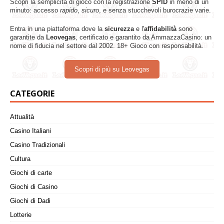
Scopri la semplicità di gioco con la registrazione
SPID
in meno di un
minuto: accesso
rapido
,
sicuro
, e senza stucchevoli burocrazie varie.
Entra in una piattaforma dove la
sicurezza
e l'
affidabilità
sono
garantite da
Leovegas
, certificato e garantito da AmmazzaCasino: un
nome di fiducia nel settore dal 2002. 18+ Gioco con responsabilità.
Scopri di più su Leovegas
CATEGORIE
Attualità
Casino Italiani
Casino Tradizionali
Cultura
Giochi di carte
Giochi di Casino
Giochi di Dadi
Lotterie