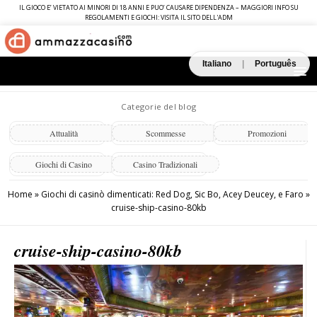
IL GIOCO E’ VIETATO AI MINORI DI 18 ANNI E PUO’ CAUSARE DIPENDENZA – MAGGIORI INFO SU
REGOLAMENTI E GIOCHI: VISITA IL SITO DELL'ADM
Italiano
|
Português
Categorie del blog
Attualità
Scommesse
Promozioni
Giochi di Casino
Casino Tradizionali
Home
»
Giochi di casinò dimenticati: Red Dog, Sic Bo, Acey Deucey, e Faro
»
cruise-ship-casino-80kb
cruise-ship-casino-80kb