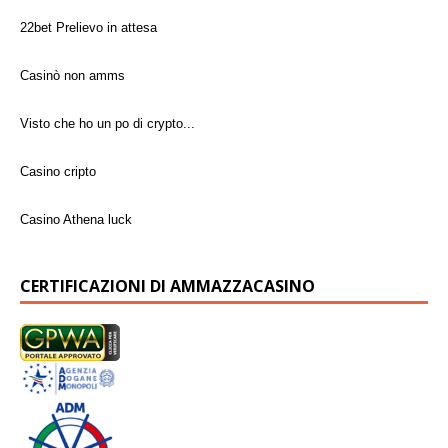
22bet Prelievo in attesa
Casinò non amms
Visto che ho un po di crypto...
Casino cripto
Casino Athena luck
RABONA CASINÒ È AFFIDABILE O È SCAM?
CERTIFICAZIONI DI AMMAZZACASINO
Winnita casinò
Richiesta prelievo
wild tornado paga?