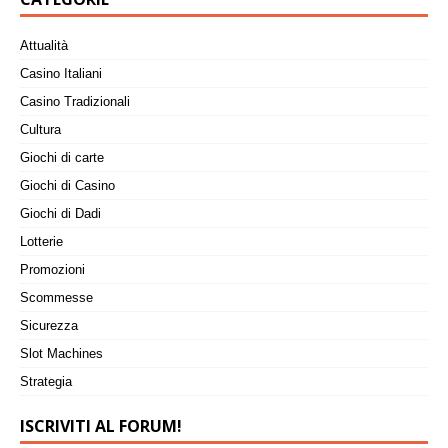
Attualità
Casino Italiani
Casino Tradizionali
Cultura
Giochi di carte
Giochi di Casino
Giochi di Dadi
Lotterie
Promozioni
Scommesse
Sicurezza
Slot Machines
Strategia
ISCRIVITI AL FORUM!