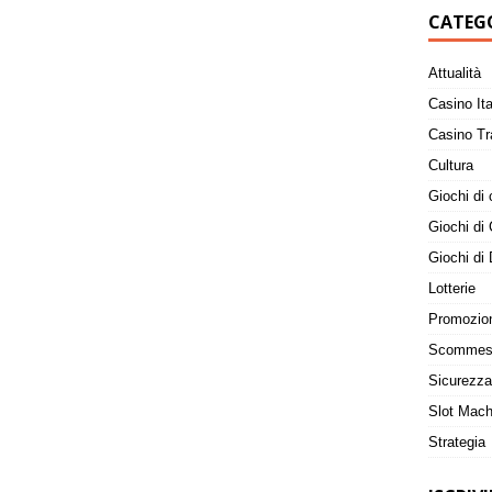
CATEG
Attualità
Casino Ita
Casino Tra
Cultura
Giochi di 
Giochi di
Giochi di 
Lotterie
Promozio
Scommes
Sicurezz
Slot Mach
Strategia