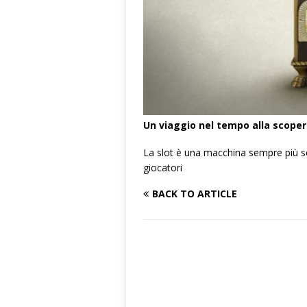
Un viaggio nel tempo alla scoper
La slot è una macchina sempre più so
giocatori
BACK TO ARTICLE