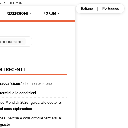
A IL SITO DELL'ADM
Italiano
|
Português
RECENSIONI
FORUM
sino Tradizionali
LI RECENTI
sse “sicure” che non esistono
 termini e le condizioni
 Mondiali 2026: guida alle quote, ai
 al caos diplomatico
s: perché è così difficile fermarsi al
giusto