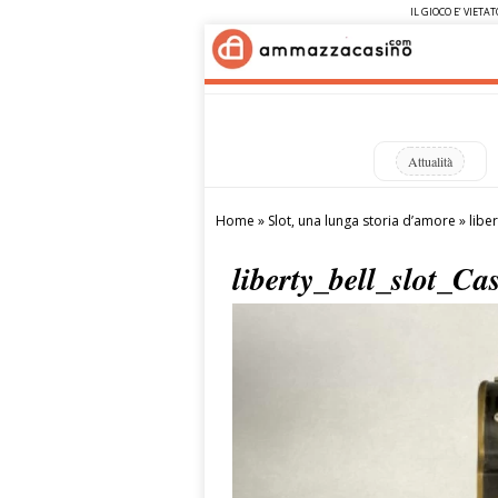
IL GIOCO E’ VIETA
Attualità
Home
»
Slot, una lunga storia d’amore
»
libe
liberty_bell_slot_C