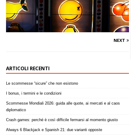
NEXT
ARTICOLI RECENTI
Le scommesse “sicure” che non esistono
I bonus, i termini e le condizioni
Scommesse Mondiali 2026: guida alle quote, ai mercati e al caos
diplomatico
Crash games: perché è così difficile fermarsi al momento giusto
Always 6 Blackjack e Spanish 21: due varianti opposte