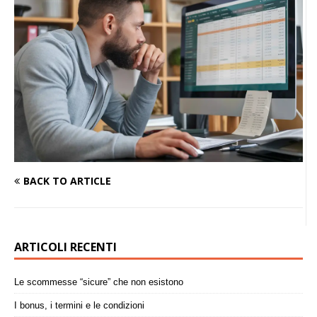
BACK TO ARTICLE
ARTICOLI RECENTI
Le scommesse “sicure” che non esistono
I bonus, i termini e le condizioni