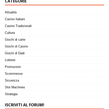
CATEGORIE
Attualità
Casino Italiani
Casino Tradizionali
Cultura
Giochi di carte
Giochi di Casino
Giochi di Dadi
Lotterie
Promozioni
Scommesse
Sicurezza
Slot Machines
Strategia
ISCRIVITI AL FORUM!