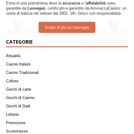
Entra in una piattaforma dove la
sicurezza
e l'
affidabilità
sono
garantite da
Leovegas
, certificato e garantito da AmmazzaCasino: un
nome di fiducia nel settore dal 2002. 18+ Gioco con responsabilità.
Scopri di più su Leovegas
CATEGORIE
Attualità
Casino Italiani
Casino Tradizionali
Cultura
Giochi di carte
Giochi di Casino
Giochi di Dadi
Lotterie
Promozioni
Scommesse