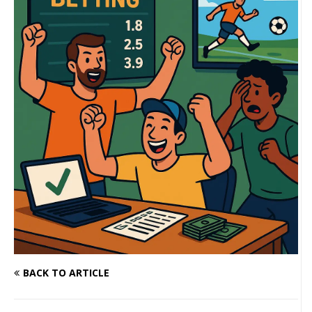
BACK TO ARTICLE