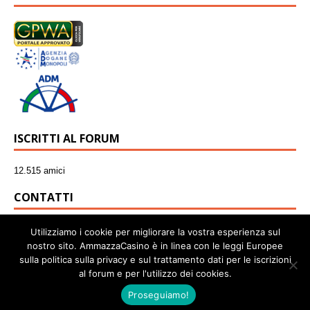
Winnita casinò
Richiesta prelievo
wild tornado paga?
Informazioni su Playzilla
ISCRITTI AL FORUM
12.515 amici
CONTATTI
info@ammazzacasino.com
Utilizziamo i cookie per migliorare la vostra esperienza sul
nostro sito. AmmazzaCasino è in linea con le leggi Europee
sulla politica sulla privacy e sul trattamento dati per le iscrizioni
al forum e per l'utilizzo dei cookies.
AmmazzaCasino e' un marchio registrato in Europa. Si propone come guida
informativa e non accetta alcun pagamento dai giocatori. Design e Contenuti protetti
Proseguiamo!
da Copyright 2003 - 2027