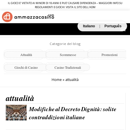
IL GIOCO E’ VIETATO AI MINORI DI 18 ANNI E PUO’ CAUSARE DIPENDENZA – MAGGIORI INFO SU
REGOLAMENTI E GIOCHI: VISITA IL SITO DELL'ADM
Italiano
|
Português
Categorie del blog
Attualità
Scommesse
Promozioni
Giochi di Casino
Casino Tradizionali
Home
»
attualità
attualità
Modifiche al Decreto Dignità: solite
contraddizioni italiane