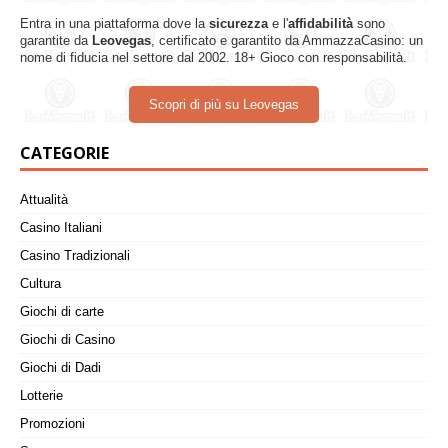
Entra in una piattaforma dove la
sicurezza
e l'
affidabilità
sono
garantite da
Leovegas
, certificato e garantito da AmmazzaCasino: un
nome di fiducia nel settore dal 2002. 18+ Gioco con responsabilità.
Scopri di più su Leovegas
CATEGORIE
Attualità
Casino Italiani
Casino Tradizionali
Cultura
Giochi di carte
Giochi di Casino
Giochi di Dadi
Lotterie
Promozioni