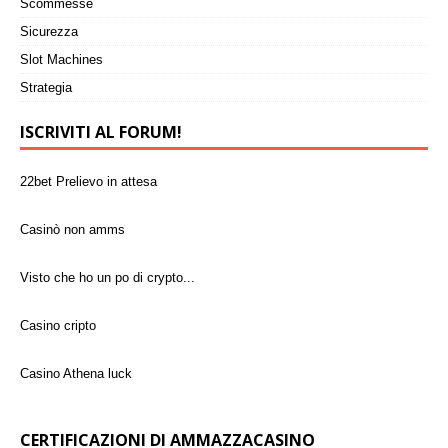
Scommesse
Sicurezza
Slot Machines
Strategia
ISCRIVITI AL FORUM!
22bet Prelievo in attesa
Casinò non amms
Visto che ho un po di crypto...
Casino cripto
Casino Athena luck
RABONA CASINÒ È AFFIDABILE O È SCAM?
CERTIFICAZIONI DI AMMAZZACASINO