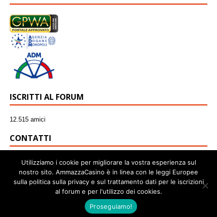
Winnita casinò
Richiesta prelievo
wild tornado paga?
Informazioni su Playzilla
ISCRITTI AL FORUM
12.515 amici
CONTATTI
info@ammazzacasino.com
Utilizziamo i cookie per migliorare la vostra esperienza sul
nostro sito. AmmazzaCasino è in linea con le leggi Europee
sulla politica sulla privacy e sul trattamento dati per le iscrizioni
al forum e per l'utilizzo dei cookies.
AmmazzaCasino e' un marchio registrato in Europa. Si propone come guida
informativa e non accetta alcun pagamento dai giocatori. Design e Contenuti protetti
Proseguiamo!
da Copyright 2003 - 2027