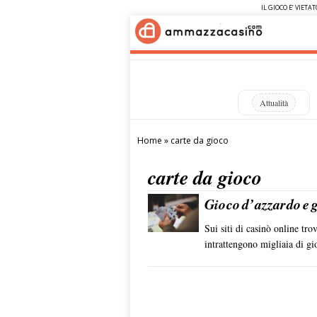
IL GIOCO E’ VIETA
Attualità
Home
»
carte da gioco
carte da gioco
Gioco d’azzardo e gi
Sui siti di casinò online tro
intrattengono migliaia di gio