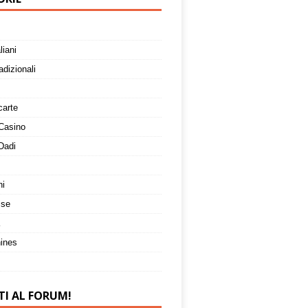
liani
dizionali
carte
 Casino
Dadi
ni
se
a
ines
ITI AL FORUM!