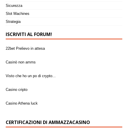
Sicurezza
Slot Machines
Strategia
ISCRIVITI AL FORUM!
22bet Prelievo in attesa
Casinò non amms
Visto che ho un po di crypto...
Casino cripto
Casino Athena luck
RABONA CASINÒ È AFFIDABILE O È SCAM?
CERTIFICAZIONI DI AMMAZZACASINO