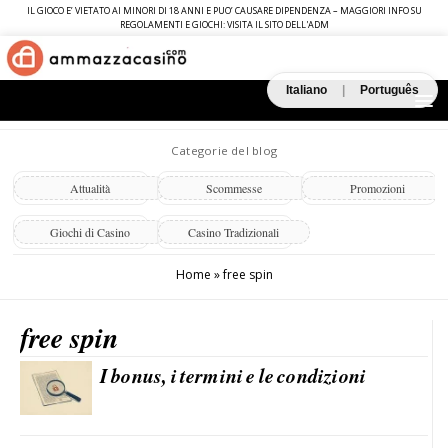
IL GIOCO E’ VIETATO AI MINORI DI 18 ANNI E PUO’ CAUSARE DIPENDENZA – MAGGIORI INFO SU
REGOLAMENTI E GIOCHI: VISITA IL SITO DELL'ADM
Italiano
|
Português
Categorie del blog
Attualità
Scommesse
Promozioni
Giochi di Casino
Casino Tradizionali
Home
»
free spin
free spin
I bonus, i termini e le condizioni