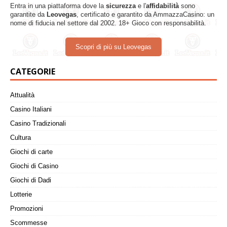
Entra in una piattaforma dove la
sicurezza
e l'
affidabilità
sono
garantite da
Leovegas
, certificato e garantito da AmmazzaCasino: un
nome di fiducia nel settore dal 2002. 18+ Gioco con responsabilità.
Scopri di più su Leovegas
CATEGORIE
Attualità
Casino Italiani
Casino Tradizionali
Cultura
Giochi di carte
Giochi di Casino
Giochi di Dadi
Lotterie
Promozioni
Scommesse