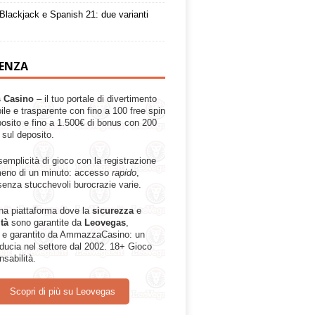
Blackjack e Spanish 21: due varianti
DENZA
 Casino
– il tuo portale di divertimento
le e trasparente con fino a 100 free spin
osito e fino a 1.500€ di bonus con 200
 sul deposito.
semplicità di gioco con la registrazione
eno di un minuto: accesso
rapido
,
 senza stucchevoli burocrazie varie.
una piattaforma dove la
sicurezza
e
ità
sono garantite da
Leovegas
,
to e garantito da AmmazzaCasino: un
iducia nel settore dal 2002. 18+ Gioco
sabilità.
Scopri di più su Leovegas