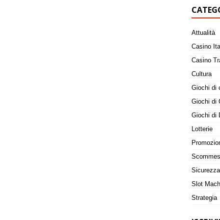
CATEG
Attualità
Casino Ita
Casino Tra
Cultura
Giochi di 
Giochi di
Giochi di 
Lotterie
Promozio
Scommes
Sicurezz
Slot Mach
Strategia