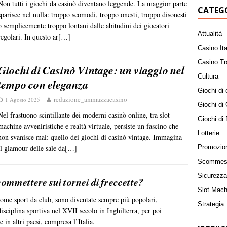
Non tutti i giochi da casinò diventano leggende. La maggior parte
CATEG
sparisce nel nulla: troppo scomodi, troppo onesti, troppo disonesti
o semplicemente troppo lontani dalle abitudini dei giocatori
Attualità
regolari. In questo ar[…]
Casino Ita
Casino Tra
Giochi di Casinò Vintage: un viaggio nel
Cultura
tempo con eleganza
Giochi di 
redazione_ammazzacasino
1 Agosto 2025
Giochi di
Nel frastuono scintillante dei moderni casinò online, tra slot
Giochi di 
machine avveniristiche e realtà virtuale, persiste un fascino che
Lotterie
non svanisce mai: quello dei giochi di casinò vintage. Immagina
Promozio
il glamour delle sale da[…]
Scommes
Sicurezz
commettere sui tornei di freccette?
Slot Mach
come sport da club, sono diventate sempre più popolari,
Strategia
isciplina sportiva nel XVII secolo in Inghilterra, per poi
e in altri paesi, compresa l’Italia.