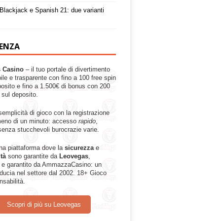
Blackjack e Spanish 21: due varianti
DENZA
 Casino
– il tuo portale di divertimento
le e trasparente con fino a 100 free spin
osito e fino a 1.500€ di bonus con 200
 sul deposito.
semplicità di gioco con la registrazione
eno di un minuto: accesso
rapido
,
 senza stucchevoli burocrazie varie.
una piattaforma dove la
sicurezza
e
ità
sono garantite da
Leovegas
,
to e garantito da AmmazzaCasino: un
iducia nel settore dal 2002. 18+ Gioco
sabilità.
Scopri di più su Leovegas