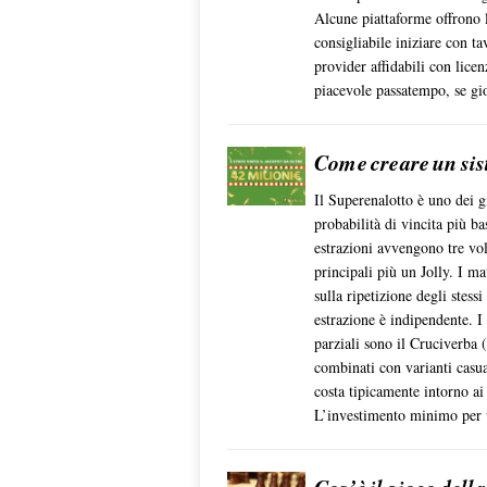
Alcune piattaforme offrono 
consigliabile iniziare con ta
provider affidabili con lice
piacevole passatempo, se gi
Come creare un sis
Il Superenalotto è uno dei 
probabilità di vincita più ba
estrazioni avvengono tre vo
principali più un Jolly. I m
sulla ripetizione degli stes
estrazione è indipendente. I 
parziali sono il Cruciverba 
combinati con varianti casua
costa tipicamente intorno ai
L’investimento minimo per u