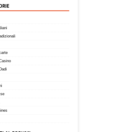
ORIE
liani
dizionali
carte
 Casino
Dadi
ni
se
a
ines