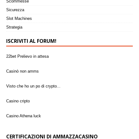
Scommesse
Sicurezza
Slot Machines
Strategia
ISCRIVITI AL FORUM!
22bet Prelievo in attesa
Casinò non amms
Visto che ho un po di crypto...
Casino cripto
Casino Athena luck
RABONA CASINÒ È AFFIDABILE O È SCAM?
CERTIFICAZIONI DI AMMAZZACASINO