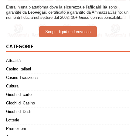
Entra in una piattaforma dove la
sicurezza
e l'
affidabilità
sono
garantite da
Leovegas
, certificato e garantito da AmmazzaCasino: un
nome di fiducia nel settore dal 2002. 18+ Gioco con responsabilità.
Scopri di più su Leovegas
CATEGORIE
Attualità
Casino Italiani
Casino Tradizionali
Cultura
Giochi di carte
Giochi di Casino
Giochi di Dadi
Lotterie
Promozioni