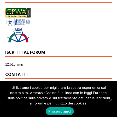
Winnita casinò
Richiesta prelievo
wild tornado paga?
Informazioni su Playzilla
ISCRITTI AL FORUM
12.515 amici
CONTATTI
info@ammazzacasino.com
Utilizziamo i cookie per migliorare la vostra esperienza sul
nostro sito. AmmazzaCasino è in linea con le leggi Europee
sulla politica sulla privacy e sul trattamento dati per le iscrizioni
al forum e per l'utilizzo dei cookies.
AmmazzaCasino e' un marchio registrato in Europa. Si propone come guida
informativa e non accetta alcun pagamento dai giocatori. Design e Contenuti protetti
Proseguiamo!
da Copyright 2003 - 2027