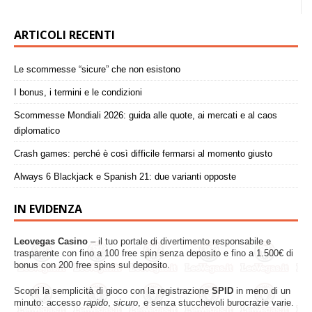
ARTICOLI RECENTI
Le scommesse “sicure” che non esistono
I bonus, i termini e le condizioni
Scommesse Mondiali 2026: guida alle quote, ai mercati e al caos
diplomatico
Crash games: perché è così difficile fermarsi al momento giusto
Always 6 Blackjack e Spanish 21: due varianti opposte
IN EVIDENZA
Leovegas Casino
– il tuo portale di divertimento responsabile e
trasparente con fino a 100 free spin senza deposito e fino a 1.500€ di
bonus con 200 free spins sul deposito.
Scopri la semplicità di gioco con la registrazione
SPID
in meno di un
minuto: accesso
rapido
,
sicuro
, e senza stucchevoli burocrazie varie.