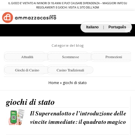
IL GIOCO E’ VIETATO AI MINORI DI 18 ANNI E PUO’ CAUSARE DIPENDENZA – MAGGIORI INFO SU
REGOLAMENTI E GIOCHI: VISITA IL SITO DELL'ADM
Italiano
|
Português
Categorie del blog
Attualità
Scommesse
Promozioni
Giochi di Casino
Casino Tradizionali
Home
»
giochi di stato
giochi di stato
Il Superenalotto e l’introduzione delle
vincite immediate: il quadrato magico